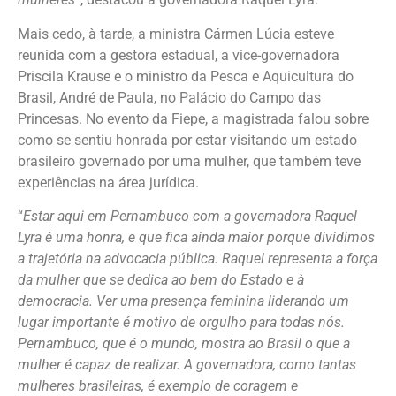
Mais cedo, à tarde, a ministra Cármen Lúcia esteve
reunida com a gestora estadual, a vice-governadora
Priscila Krause e o ministro da Pesca e Aquicultura do
Brasil, André de Paula, no Palácio do Campo das
Princesas. No evento da Fiepe, a magistrada falou sobre
como se sentiu honrada por estar visitando um estado
brasileiro governado por uma mulher, que também teve
experiências na área jurídica.
“
Estar aqui em Pernambuco com a governadora Raquel
Lyra é uma honra, e que fica ainda maior porque dividimos
a trajetória na advocacia pública. Raquel representa a força
da mulher que se dedica ao bem do Estado e à
democracia. Ver uma presença feminina liderando um
lugar importante é motivo de orgulho para todas nós.
Pernambuco, que é o mundo, mostra ao Brasil o que a
mulher é capaz de realizar. A governadora, como tantas
mulheres brasileiras, é exemplo de coragem e