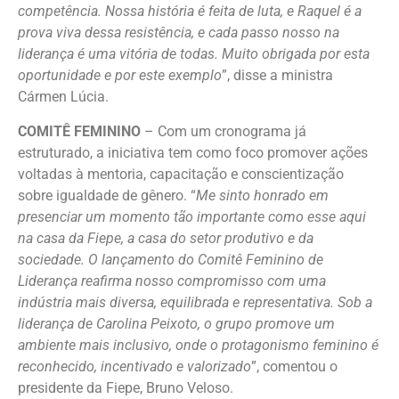
competência. Nossa história é feita de luta, e Raquel é a
prova viva dessa resistência, e cada passo nosso na
liderança é uma vitória de todas. Muito obrigada por esta
oportunidade e por este exemplo
”, disse a ministra
Cármen Lúcia.
COMITÊ FEMININO
– Com um cronograma já
estruturado, a iniciativa tem como foco promover ações
voltadas à mentoria, capacitação e conscientização
sobre igualdade de gênero. “
Me sinto honrado em
presenciar um momento tão importante como esse aqui
na casa da Fiepe, a casa do setor produtivo e da
sociedade. O lançamento do Comitê Feminino de
Liderança reafirma nosso compromisso com uma
indústria mais diversa, equilibrada e representativa. Sob a
liderança de Carolina Peixoto, o grupo promove um
ambiente mais inclusivo, onde o protagonismo feminino é
reconhecido, incentivado e valorizado
”, comentou o
presidente da Fiepe, Bruno Veloso.