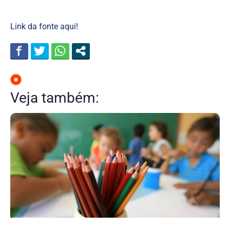
Link da fonte aqui!
Veja também: