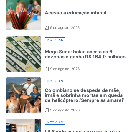
Acesso à educação infantil
9 de agosto, 2026
NOTÍCIAS
Mega Sena: bolão acerta as 6
dezenas e ganha R$ 164,9 milhões
9 de agosto, 2026
NOTÍCIAS
Colombiano se despede de mãe,
irmã e sobrinha mortas em queda
de helicóptero:’Sempre as amarei’
9 de agosto, 2026
NOTÍCIAS
LP Saúde anuncia expansão para