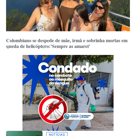
Colombiano se despede de mãe, irmã e sobrinha mortas em
queda de helicóptero:’Sempre as amarei’
NOTÍCIAS