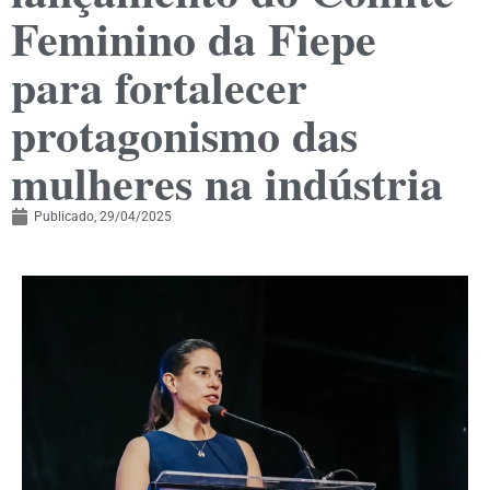
Feminino da Fiepe
para fortalecer
protagonismo das
mulheres na indústria
Publicado,
29/04/2025