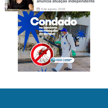
anuncia atuação independente
9 de agosto, 2026