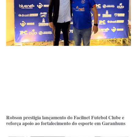
Robson prestigia lançamento do Facilnet Futebol Clube e
reforça apoio ao fortalecimento do esporte em Garanhuns