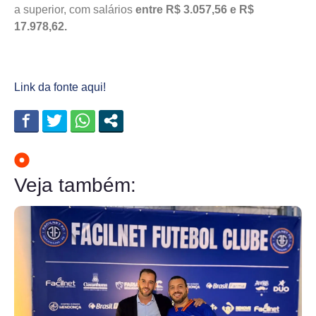
a superior, com salários
entre R$ 3.057,56 e R$
17.978,62.
Link da fonte aqui!
Veja também: