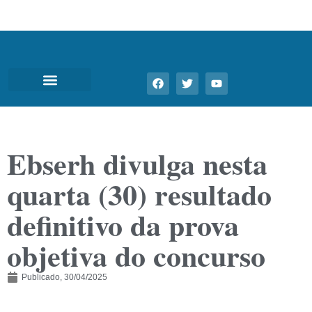
Ebserh divulga nesta
quarta (30) resultado
definitivo da prova
objetiva do concurso
Publicado,
30/04/2025