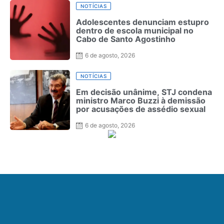
NOTÍCIAS
Adolescentes denunciam estupro
dentro de escola municipal no
Cabo de Santo Agostinho
6 de agosto, 2026
NOTÍCIAS
Em decisão unânime, STJ condena
ministro Marco Buzzi à demissão
por acusações de assédio sexual
6 de agosto, 2026