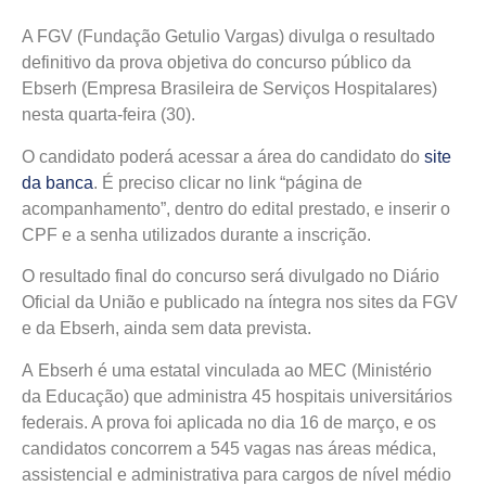
A FGV (Fundação Getulio Vargas) divulga o resultado
definitivo da prova objetiva do concurso público da
Ebserh (Empresa Brasileira de Serviços Hospitalares)
nesta quarta-feira (30).
O candidato poderá acessar a área do candidato do
site
da banca
. É preciso clicar no link “página de
acompanhamento”, dentro do edital prestado, e inserir o
CPF e a senha utilizados durante a inscrição.
O resultado final do concurso será divulgado no Diário
Oficial da União e publicado na íntegra nos sites da FGV
e da Ebserh, ainda sem data prevista.
A Ebserh é uma estatal vinculada ao MEC (Ministério
da Educação) que administra 45 hospitais universitários
federais. A prova foi aplicada no dia 16 de março, e os
candidatos concorrem a 545 vagas nas áreas médica,
assistencial e administrativa para cargos de nível médio