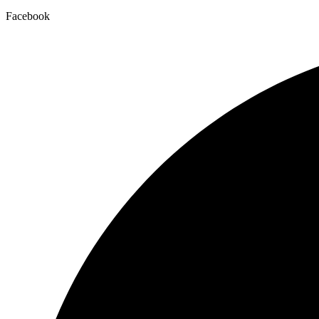
Facebook