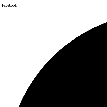
Facebook