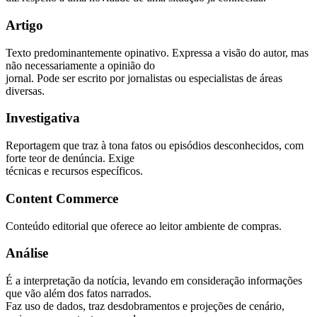
Artigo
Texto predominantemente opinativo. Expressa a visão do autor, mas
não necessariamente a opinião do
jornal. Pode ser escrito por jornalistas ou especialistas de áreas
diversas.
Investigativa
Reportagem que traz à tona fatos ou episódios desconhecidos, com
forte teor de denúncia. Exige
técnicas e recursos específicos.
Content Commerce
Conteúdo editorial que oferece ao leitor ambiente de compras.
Análise
É a interpretação da notícia, levando em consideração informações
que vão além dos fatos narrados.
Faz uso de dados, traz desdobramentos e projeções de cenário,