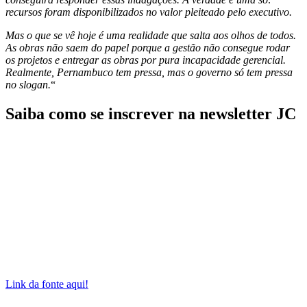
recursos foram disponibilizados no valor pleiteado pelo executivo.
Mas o que se vê hoje é uma realidade que salta aos olhos de todos.
As obras não saem do papel porque a gestão não consegue rodar
os projetos e entregar as obras por pura incapacidade gerencial.
Realmente, Pernambuco tem pressa, mas o governo só tem pressa
no slogan.
“
Saiba como se inscrever na newsletter JC
Link da fonte aqui!