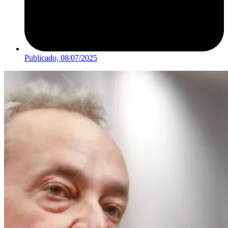
Publicado,
08/07/2025