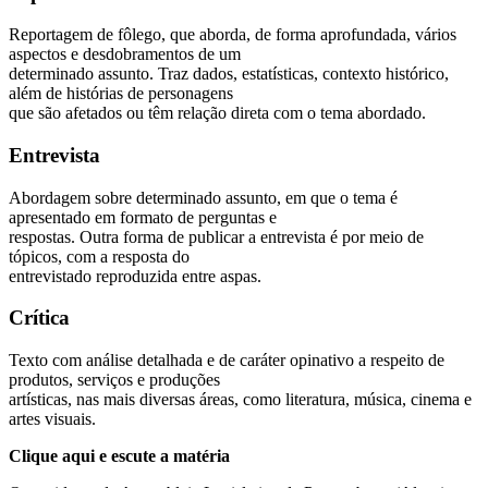
Reportagem de fôlego, que aborda, de forma aprofundada, vários
aspectos e desdobramentos de um
determinado assunto. Traz dados, estatísticas, contexto histórico,
além de histórias de personagens
que são afetados ou têm relação direta com o tema abordado.
Entrevista
Abordagem sobre determinado assunto, em que o tema é
apresentado em formato de perguntas e
respostas. Outra forma de publicar a entrevista é por meio de
tópicos, com a resposta do
entrevistado reproduzida entre aspas.
Crítica
Texto com análise detalhada e de caráter opinativo a respeito de
produtos, serviços e produções
artísticas, nas mais diversas áreas, como literatura, música, cinema e
artes visuais.
Clique aqui e escute a matéria