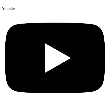
Youtube