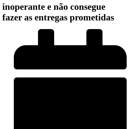
inoperante e não consegue
fazer as entregas prometidas