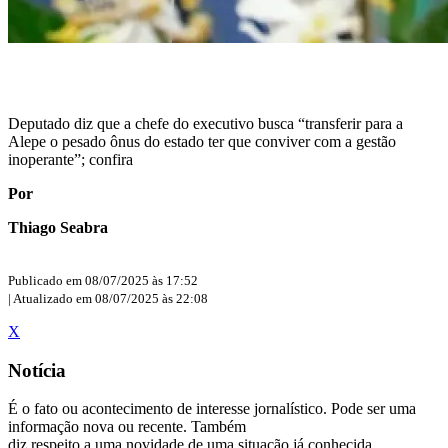
Deputado diz que a chefe do executivo busca “transferir para a
Alepe o pesado ônus do estado ter que conviver com a gestão
inoperante”; confira
Por
Thiago Seabra
Publicado em 08/07/2025 às 17:52
| Atualizado em 08/07/2025 às 22:08
X
Notícia
É o fato ou acontecimento de interesse jornalístico. Pode ser uma
informação nova ou recente. Também
diz respeito a uma novidade de uma situação já conhecida.