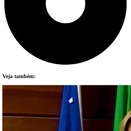
Veja também: