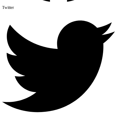
Twitter