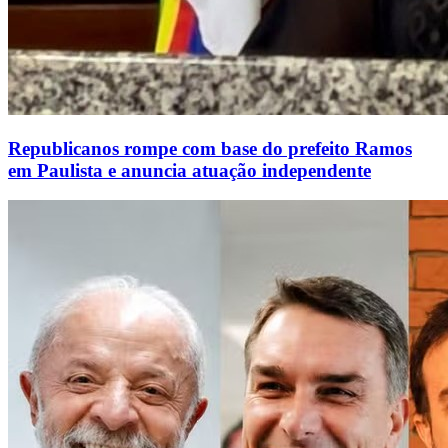
Republicanos rompe com base do prefeito Ramos
em Paulista e anuncia atuação independente