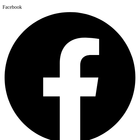
Facebook