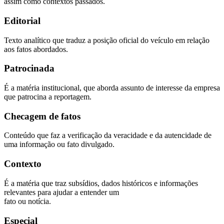
assim como contextos passados.
Editorial
Texto analítico que traduz a posição oficial do veículo em relação
aos fatos abordados.
Patrocinada
É a matéria institucional, que aborda assunto de interesse da empresa
que patrocina a reportagem.
Checagem de fatos
Conteúdo que faz a verificação da veracidade e da autencidade de
uma informação ou fato divulgado.
Contexto
É a matéria que traz subsídios, dados históricos e informações
relevantes para ajudar a entender um
fato ou notícia.
Especial