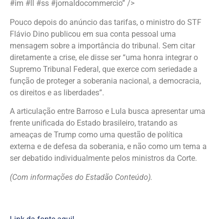
#im #ll #ss #jornaldocommercio” />
Pouco depois do anúncio das tarifas, o ministro do STF
Flávio Dino publicou em sua conta pessoal uma
mensagem sobre a importância do tribunal. Sem citar
diretamente a crise, ele disse ser “uma honra integrar o
Supremo Tribunal Federal, que exerce com seriedade a
função de proteger a soberania nacional, a democracia,
os direitos e as liberdades”.
A articulação entre Barroso e Lula busca apresentar uma
frente unificada do Estado brasileiro, tratando as
ameaças de Trump como uma questão de política
externa e de defesa da soberania, e não como um tema a
ser debatido individualmente pelos ministros da Corte.
(Com informações do Estadão Conteúdo).