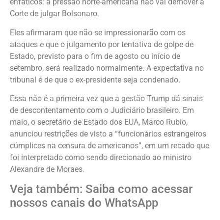
enfáticos: a pressão norte-americana não vai demover a
Corte de julgar Bolsonaro.
Eles afirmaram que não se impressionarão com os
ataques e que o julgamento por tentativa de golpe de
Estado, previsto para o fim de agosto ou início de
setembro, será realizado normalmente. A expectativa no
tribunal é de que o ex-presidente seja condenado.
Essa não é a primeira vez que a gestão Trump dá sinais
de descontentamento com o Judiciário brasileiro. Em
maio, o secretário de Estado dos EUA, Marco Rubio,
anunciou restrições de visto a “funcionários estrangeiros
cúmplices na censura de americanos”, em um recado que
foi interpretado como sendo direcionado ao ministro
Alexandre de Moraes.
Veja também: Saiba como acessar
nossos canais do WhatsApp