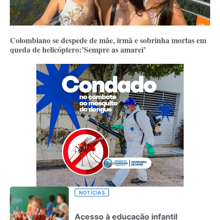
Colombiano se despede de mãe, irmã e sobrinha mortas em
queda de helicóptero:’Sempre as amarei’
NOTÍCIAS
Acesso à educação infantil