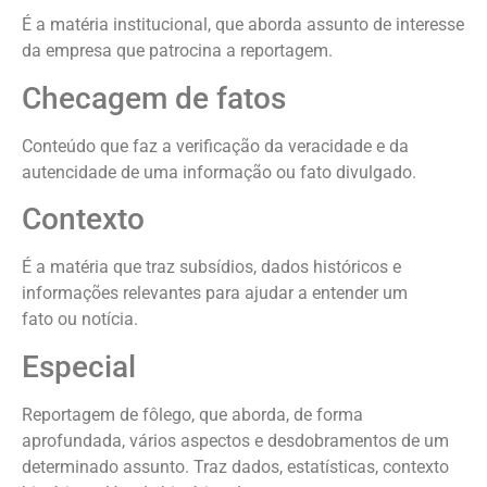
É a matéria institucional, que aborda assunto de interesse
da empresa que patrocina a reportagem.
Checagem de fatos
Conteúdo que faz a verificação da veracidade e da
autencidade de uma informação ou fato divulgado.
Contexto
É a matéria que traz subsídios, dados históricos e
informações relevantes para ajudar a entender um
fato ou notícia.
Especial
Reportagem de fôlego, que aborda, de forma
aprofundada, vários aspectos e desdobramentos de um
determinado assunto. Traz dados, estatísticas, contexto