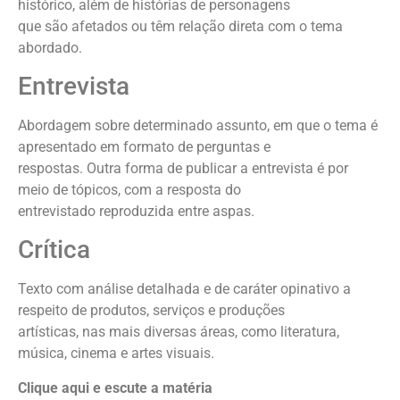
histórico, além de histórias de personagens
que são afetados ou têm relação direta com o tema
abordado.
Entrevista
Abordagem sobre determinado assunto, em que o tema é
apresentado em formato de perguntas e
respostas. Outra forma de publicar a entrevista é por
meio de tópicos, com a resposta do
entrevistado reproduzida entre aspas.
Crítica
Texto com análise detalhada e de caráter opinativo a
respeito de produtos, serviços e produções
artísticas, nas mais diversas áreas, como literatura,
música, cinema e artes visuais.
Clique aqui e escute a matéria