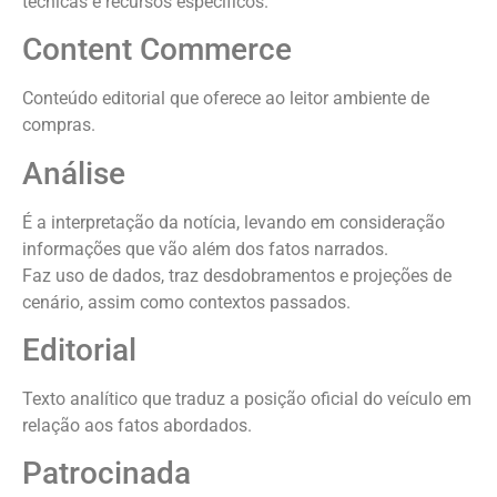
técnicas e recursos específicos.
Content Commerce
Conteúdo editorial que oferece ao leitor ambiente de
compras.
Análise
É a interpretação da notícia, levando em consideração
informações que vão além dos fatos narrados.
Faz uso de dados, traz desdobramentos e projeções de
cenário, assim como contextos passados.
Editorial
Texto analítico que traduz a posição oficial do veículo em
relação aos fatos abordados.
Patrocinada