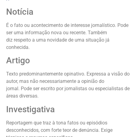
Notícia
É o fato ou acontecimento de interesse jornalístico. Pode
ser uma informação nova ou recente. Também
diz respeito a uma novidade de uma situação já
conhecida.
Artigo
Texto predominantemente opinativo. Expressa a visão do
autor, mas não necessariamente a opinião do
jornal. Pode ser escrito por jornalistas ou especialistas de
áreas diversas.
Investigativa
Reportagem que traz à tona fatos ou episódios
desconhecidos, com forte teor de denúncia. Exige