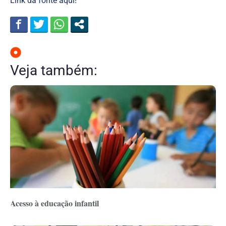
Link da fonte aqui!
Veja também:
Acesso à educação infantil