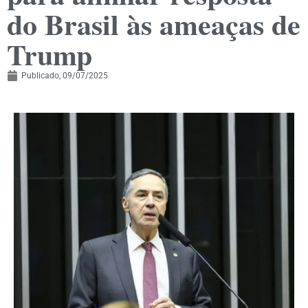
do Brasil às ameaças de
Trump
Publicado,
09/07/2025