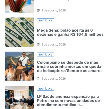
9 de agosto, 2026
NOTÍCIAS
Mega Sena: bolão acerta as 6
dezenas e ganha R$ 164,9 milhões
9 de agosto, 2026
NOTÍCIAS
Colombiano se despede de mãe,
irmã e sobrinha mortas em queda
de helicóptero:’Sempre as amarei’
9 de agosto, 2026
NOTÍCIAS
LP Saúde anuncia expansão para
Petrolina com novas unidades de
atendimento médico e
odontológico