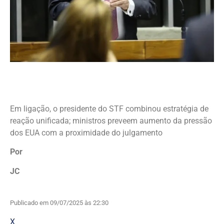
Em ligação, o presidente do STF combinou estratégia de
reação unificada; ministros preveem aumento da pressão
dos EUA com a proximidade do julgamento
Por
JC
Publicado em 09/07/2025 às 22:30
X