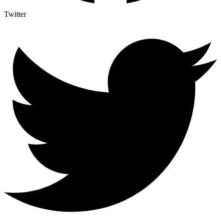
Twitter