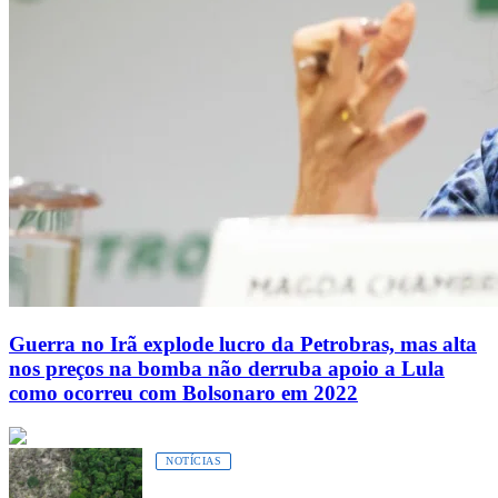
Guerra no Irã explode lucro da Petrobras, mas alta
nos preços na bomba não derruba apoio a Lula
como ocorreu com Bolsonaro em 2022
NOTÍCIAS