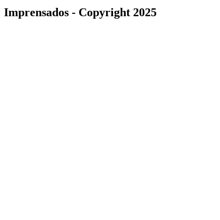
Imprensados - Copyright 2025