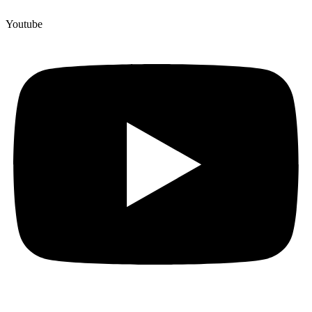
Youtube