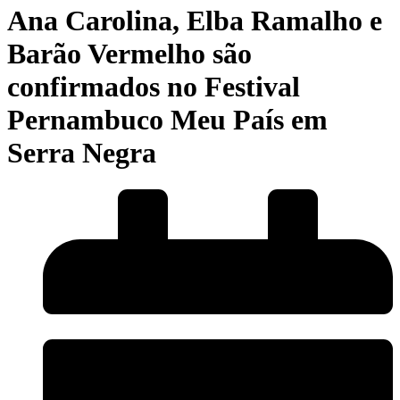
Ana Carolina, Elba Ramalho e
Barão Vermelho são
confirmados no Festival
Pernambuco Meu País em
Serra Negra