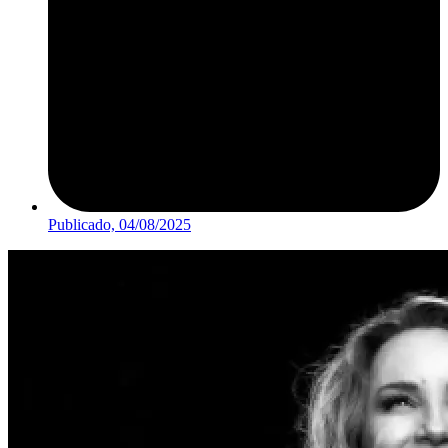
Publicado,
04/08/2025