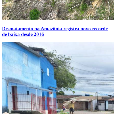
Desmatamento na Amazônia registra novo recorde
de baixa desde 2016