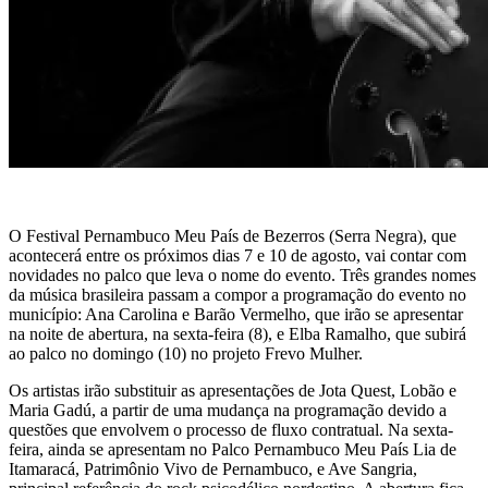
O Festival Pernambuco Meu País de Bezerros (Serra Negra), que
acontecerá entre os próximos dias 7 e 10 de agosto, vai contar com
novidades no palco que leva o nome do evento. Três grandes nomes
da música brasileira passam a compor a programação do evento no
município: Ana Carolina e Barão Vermelho, que irão se apresentar
na noite de abertura, na sexta-feira (8), e Elba Ramalho, que subirá
ao palco no domingo (10) no projeto Frevo Mulher.
Os artistas irão substituir as apresentações de Jota Quest, Lobão e
Maria Gadú, a partir de uma mudança na programação devido a
questões que envolvem o processo de fluxo contratual. Na sexta-
feira, ainda se apresentam no Palco Pernambuco Meu País Lia de
Itamaracá, Patrimônio Vivo de Pernambuco, e Ave Sangria,