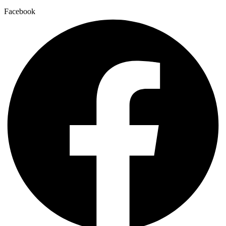
Facebook