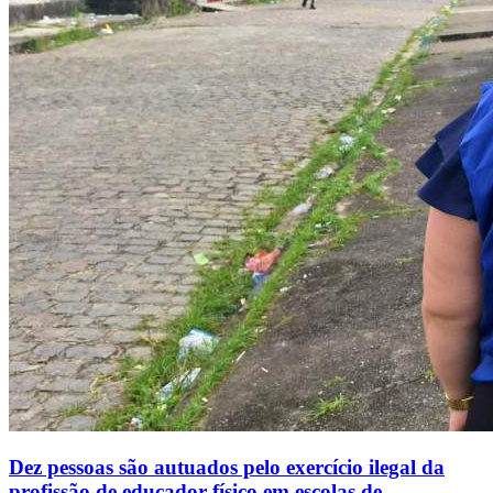
Dez pessoas são autuados pelo exercício ilegal da
profissão de educador físico em escolas de