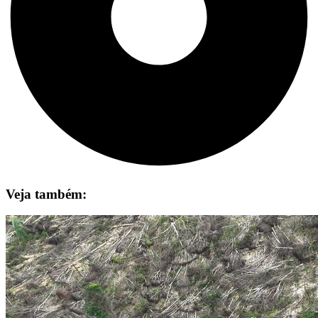
Veja também: