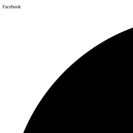
Facebook