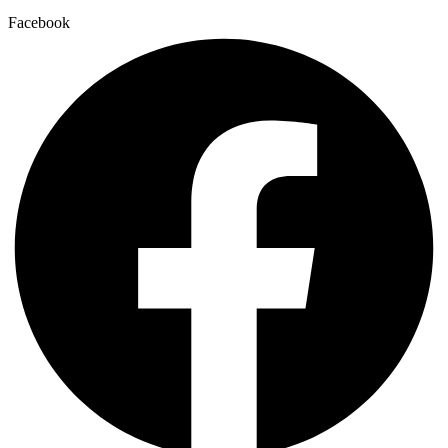
Facebook