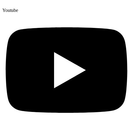
Youtube