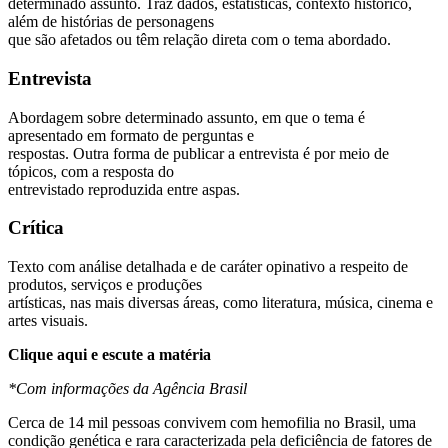
determinado assunto. Traz dados, estatísticas, contexto histórico,
além de histórias de personagens
que são afetados ou têm relação direta com o tema abordado.
Entrevista
Abordagem sobre determinado assunto, em que o tema é
apresentado em formato de perguntas e
respostas. Outra forma de publicar a entrevista é por meio de
tópicos, com a resposta do
entrevistado reproduzida entre aspas.
Crítica
Texto com análise detalhada e de caráter opinativo a respeito de
produtos, serviços e produções
artísticas, nas mais diversas áreas, como literatura, música, cinema e
artes visuais.
Clique aqui e escute a matéria
*Com informações da Agência Brasil
Cerca de
14 mil pessoas convivem com hemofilia no Brasil
, uma
condição genética e rara caracterizada pela deficiência de fatores de