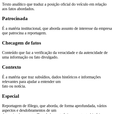
Texto analítico que traduz a posição oficial do veículo em relação
aos fatos abordados.
Patrocinada
É a matéria institucional, que aborda assunto de interesse da empresa
que patrocina a reportagem.
Checagem de fatos
Conteúdo que faz a verificação da veracidade e da autencidade de
uma informação ou fato divulgado.
Contexto
É a matéria que traz subsídios, dados históricos e informações
relevantes para ajudar a entender um
fato ou notícia.
Especial
Reportagem de fôlego, que aborda, de forma aprofundada, vários
aspectos e desdobramentos de um