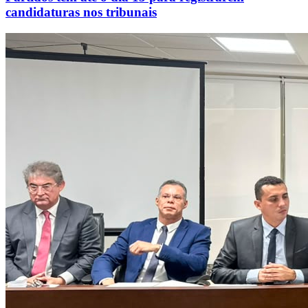
candidaturas nos tribunais