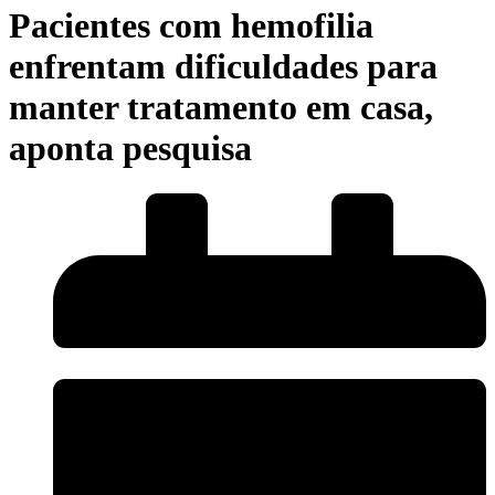
Pacientes com hemofilia
enfrentam dificuldades para
manter tratamento em casa,
aponta pesquisa