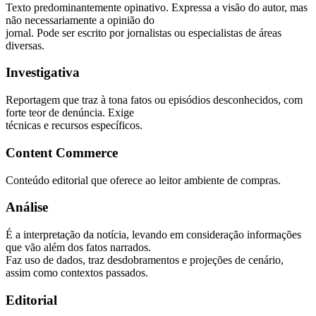
Texto predominantemente opinativo. Expressa a visão do autor, mas
não necessariamente a opinião do
jornal. Pode ser escrito por jornalistas ou especialistas de áreas
diversas.
Investigativa
Reportagem que traz à tona fatos ou episódios desconhecidos, com
forte teor de denúncia. Exige
técnicas e recursos específicos.
Content Commerce
Conteúdo editorial que oferece ao leitor ambiente de compras.
Análise
É a interpretação da notícia, levando em consideração informações
que vão além dos fatos narrados.
Faz uso de dados, traz desdobramentos e projeções de cenário,
assim como contextos passados.
Editorial