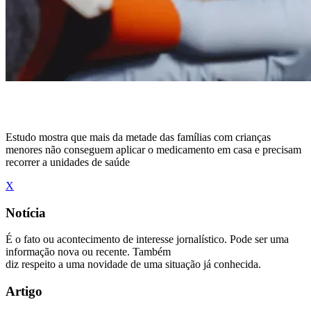
Estudo mostra que mais da metade das famílias com crianças
menores não conseguem aplicar o medicamento em casa e precisam
recorrer a unidades de saúde
X
Notícia
É o fato ou acontecimento de interesse jornalístico. Pode ser uma
informação nova ou recente. Também
diz respeito a uma novidade de uma situação já conhecida.
Artigo