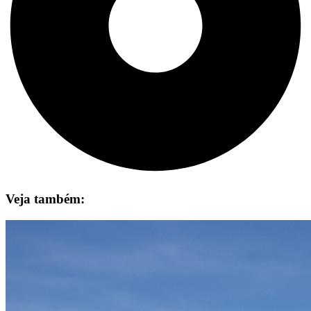
Veja também: