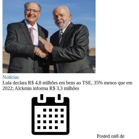
Notícias
Lula declara R$ 4,8 milhões em bens ao TSE, 35% menos que em
2022; Alckmin informa R$ 3,3 milhões
Posted on
8 de