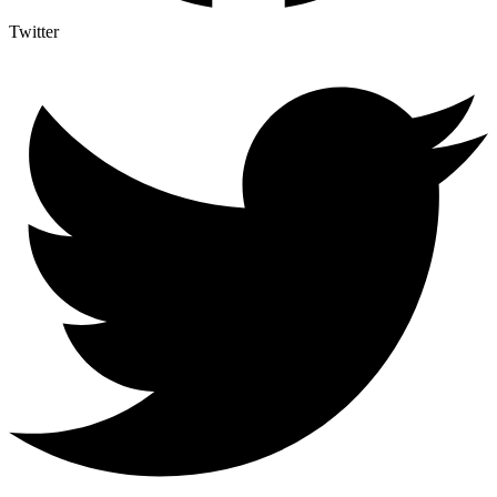
Twitter