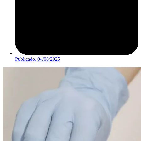
Publicado,
04/08/2025