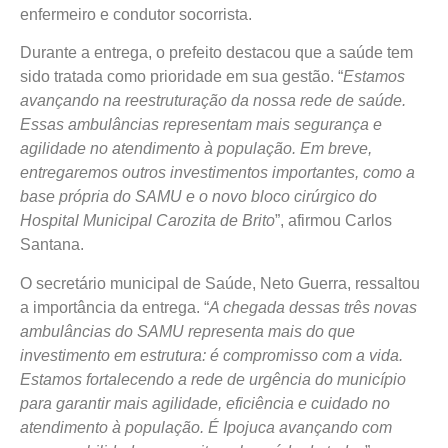
enfermeiro e condutor socorrista.
Durante a entrega, o prefeito destacou que a saúde tem
sido tratada como prioridade em sua gestão. “
Estamos
avançando na reestruturação da nossa rede de saúde.
Essas ambulâncias representam mais segurança e
agilidade no atendimento à população. Em breve,
entregaremos outros investimentos importantes, como a
base própria do SAMU e o novo bloco cirúrgico do
Hospital Municipal Carozita de Brito
”, afirmou Carlos
Santana.
O secretário municipal de Saúde, Neto Guerra, ressaltou
a importância da entrega. “
A chegada dessas três novas
ambulâncias do SAMU representa mais do que
investimento em estrutura: é compromisso com a vida.
Estamos fortalecendo a rede de urgência do município
para garantir mais agilidade, eficiência e cuidado no
atendimento à população. É Ipojuca avançando com