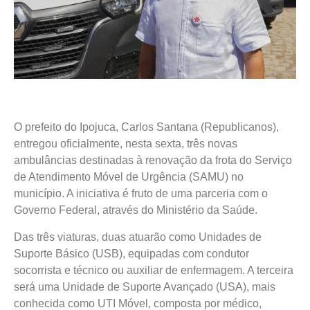
O prefeito do Ipojuca, Carlos Santana (Republicanos),
entregou oficialmente, nesta sexta, três novas
ambulâncias destinadas à renovação da frota do Serviço
de Atendimento Móvel de Urgência (SAMU) no
município. A iniciativa é fruto de uma parceria com o
Governo Federal, através do Ministério da Saúde.
Das três viaturas, duas atuarão como Unidades de
Suporte Básico (USB), equipadas com condutor
socorrista e técnico ou auxiliar de enfermagem. A terceira
será uma Unidade de Suporte Avançado (USA), mais
conhecida como UTI Móvel, composta por médico,