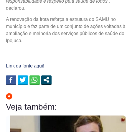
responsabilidade e respeito pela saúde de todos
”,
declarou.
A renovação da frota reforça a estrutura do SAMU no
município e faz parte de um conjunto de ações voltadas à
ampliação e melhoria dos serviços públicos de saúde do
Ipojuca.
Link da fonte aqui!
Veja também: