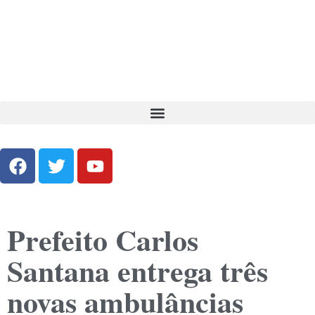
Prefeito Carlos
Santana entrega três
novas ambulâncias