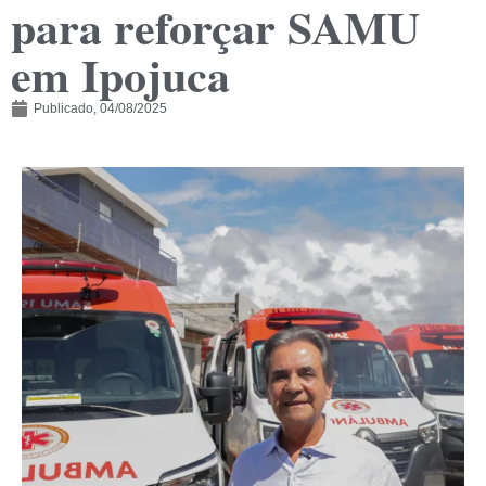
para reforçar SAMU
em Ipojuca
Publicado,
04/08/2025