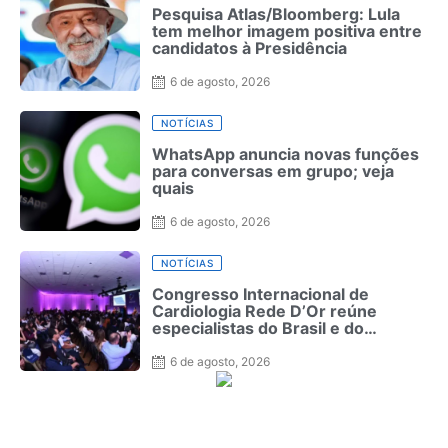
Pesquisa Atlas/Bloomberg: Lula
tem melhor imagem positiva entre
candidatos à Presidência
6 de agosto, 2026
NOTÍCIAS
WhatsApp anuncia novas funções
para conversas em grupo; veja
quais
6 de agosto, 2026
NOTÍCIAS
Congresso Internacional de
Cardiologia Rede D’Or reúne
especialistas do Brasil e do
exterior no Rio de Janeiro
6 de agosto, 2026