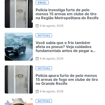
BRASIL
Polícia investiga furto de pelo
menos 15 armas em clube de tiro
na Região Metropolitana do Recife
6 de agosto, 2026
NOTÍCIAS
Você sabia que o frio também
afeta os pneus? Veja cuidados
fundamentais antes de pegar a
estrada no inverno
6 de agosto, 2026
NOTÍCIAS
Polícia apura furto de pelo menos
15 armas de fogo em clube de tiro
no Grande Recife
6 de agosto, 2026
NOTÍCIAS