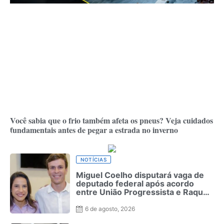
Você sabia que o frio também afeta os pneus? Veja cuidados
fundamentais antes de pegar a estrada no inverno
NOTÍCIAS
Miguel Coelho disputará vaga de
deputado federal após acordo
entre União Progressista e Raquel
Lyra
6 de agosto, 2026