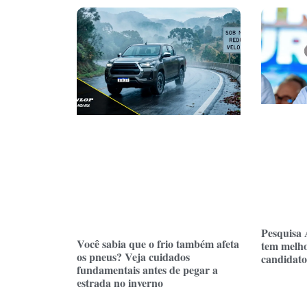
Pesquisa 
Você sabia que o frio também afeta
tem melho
os pneus? Veja cuidados
candidato
fundamentais antes de pegar a
estrada no inverno