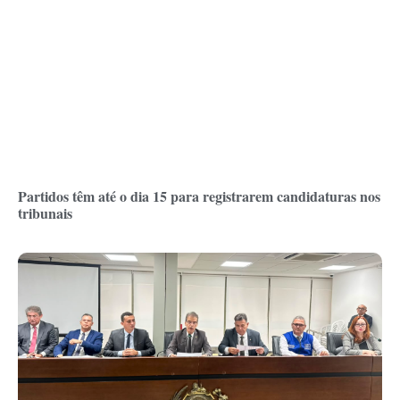
Partidos têm até o dia 15 para registrarem candidaturas nos
tribunais