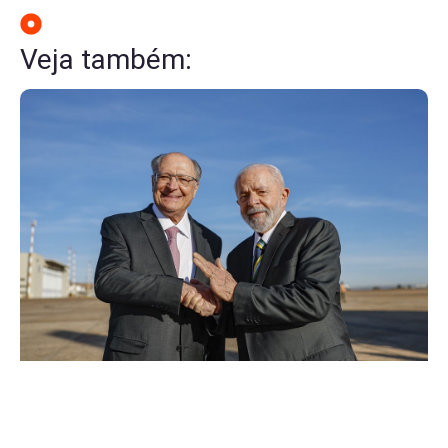
Veja também: