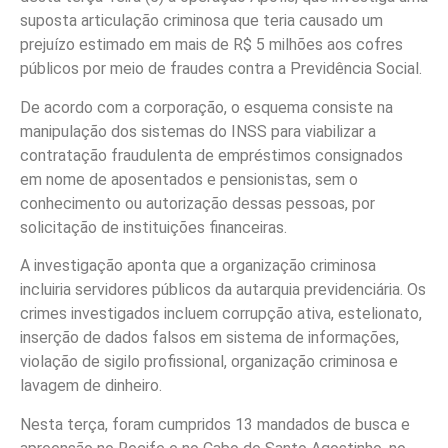
suposta articulação criminosa que teria causado um
prejuízo estimado em mais de R$ 5 milhões aos cofres
públicos por meio de fraudes contra a Previdência Social.
De acordo com a corporação, o esquema consiste na
manipulação dos sistemas do INSS para viabilizar a
contratação fraudulenta de empréstimos consignados
em nome de aposentados e pensionistas, sem o
conhecimento ou autorização dessas pessoas, por
solicitação de instituições financeiras.
A investigação aponta que a organização criminosa
incluiria servidores públicos da autarquia previdenciária. Os
crimes investigados incluem corrupção ativa, estelionato,
inserção de dados falsos em sistema de informações,
violação de sigilo profissional, organização criminosa e
lavagem de dinheiro.
Nesta terça, foram cumpridos 13 mandados de busca e