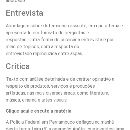
abordado.
Entrevista
Abordagem sobre determinado assunto, em que o tema é
apresentado em formato de perguntas e
respostas. Outra forma de publicar a entrevista é por
meio de tópicos, com a resposta do
entrevistado reproduzida entre aspas.
Crítica
Texto com análise detalhada e de caráter opinativo a
respeito de produtos, serviços e produções
artísticas, nas mais diversas áreas, como literatura,
música, cinema e artes visuais.
Clique aqui e escute a matéria
A Polícia Federal em Pernambuco deflagou na manhã
desta terça-feira (5) a operação Apófis, que investiga uma