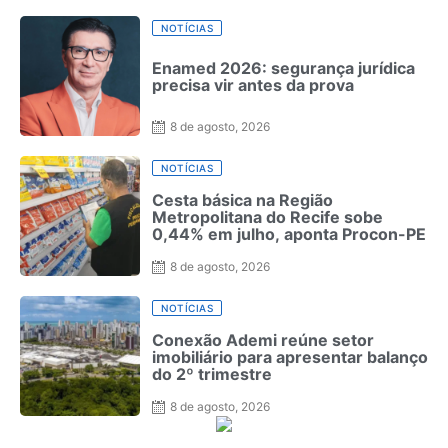
NOTÍCIAS
Enamed 2026: segurança jurídica
precisa vir antes da prova
8 de agosto, 2026
NOTÍCIAS
Cesta básica na Região
Metropolitana do Recife sobe
0,44% em julho, aponta Procon-PE
8 de agosto, 2026
NOTÍCIAS
Conexão Ademi reúne setor
imobiliário para apresentar balanço
do 2º trimestre
8 de agosto, 2026