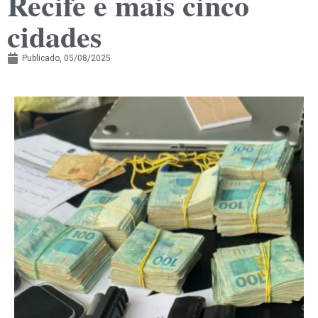
Recife e mais cinco
cidades
Publicado,
05/08/2025