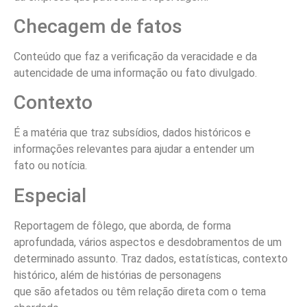
Checagem de fatos
Conteúdo que faz a verificação da veracidade e da
autencidade de uma informação ou fato divulgado.
Contexto
É a matéria que traz subsídios, dados históricos e
informações relevantes para ajudar a entender um
fato ou notícia.
Especial
Reportagem de fôlego, que aborda, de forma
aprofundada, vários aspectos e desdobramentos de um
determinado assunto. Traz dados, estatísticas, contexto
histórico, além de histórias de personagens
que são afetados ou têm relação direta com o tema