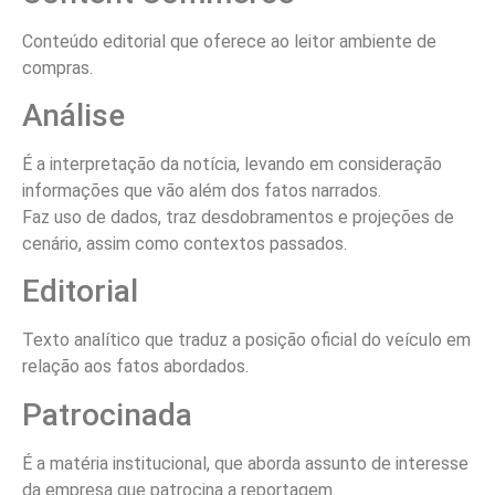
Conteúdo editorial que oferece ao leitor ambiente de
compras.
Análise
É a interpretação da notícia, levando em consideração
informações que vão além dos fatos narrados.
Faz uso de dados, traz desdobramentos e projeções de
cenário, assim como contextos passados.
Editorial
Texto analítico que traduz a posição oficial do veículo em
relação aos fatos abordados.
Patrocinada
É a matéria institucional, que aborda assunto de interesse
da empresa que patrocina a reportagem.