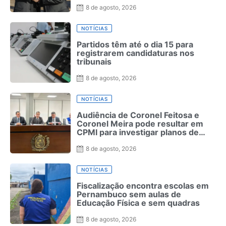
8 de agosto, 2026
NOTÍCIAS
Partidos têm até o dia 15 para
registrarem candidaturas nos
tribunais
8 de agosto, 2026
NOTÍCIAS
Audiência de Coronel Feitosa e
Coronel Meira pode resultar em
CPMI para investigar planos de
saúde
8 de agosto, 2026
NOTÍCIAS
Fiscalização encontra escolas em
Pernambuco sem aulas de
Educação Física e sem quadras
8 de agosto, 2026