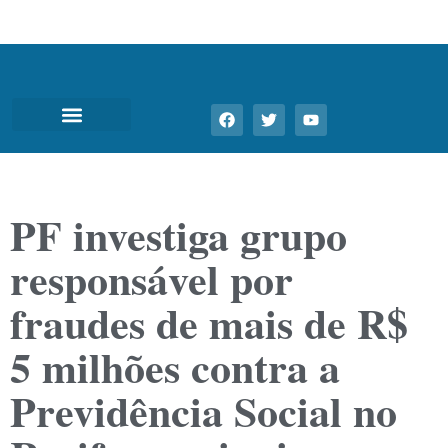
PF investiga grupo
responsável por
fraudes de mais de R$
5 milhões contra a
Previdência Social no