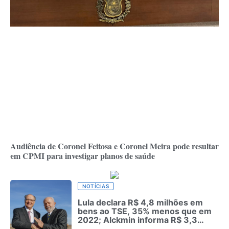
Audiência de Coronel Feitosa e Coronel Meira pode resultar
em CPMI para investigar planos de saúde
NOTÍCIAS
Lula declara R$ 4,8 milhões em
bens ao TSE, 35% menos que em
2022; Alckmin informa R$ 3,3
milhões