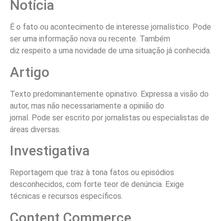
Notícia
É o fato ou acontecimento de interesse jornalístico. Pode
ser uma informação nova ou recente. Também
diz respeito a uma novidade de uma situação já conhecida.
Artigo
Texto predominantemente opinativo. Expressa a visão do
autor, mas não necessariamente a opinião do
jornal. Pode ser escrito por jornalistas ou especialistas de
áreas diversas.
Investigativa
Reportagem que traz à tona fatos ou episódios
desconhecidos, com forte teor de denúncia. Exige
técnicas e recursos específicos.
Content Commerce