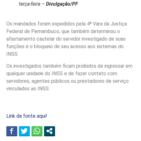
terça-feira –
Divulgação/PF
Os mandados foram expedidos pela 4ª Vara da Justiça
Federal de Pernambuco, que também determinou o
afastamento cautelar do servidor investigado de suas
funções e o bloqueio de seu acesso aos sistemas do
INSS.
Os investigados também ficam proibidos de ingressar em
qualquer unidade do INSS e de fazer contato com
servidores, agentes públicos ou prestadores de serviço
vinculados ao INSS.
Link da fonte aqui!