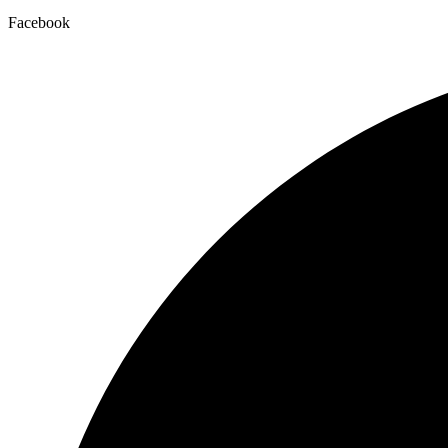
Facebook