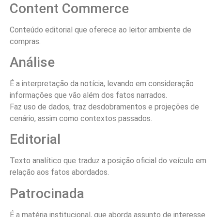
Content Commerce
Conteúdo editorial que oferece ao leitor ambiente de
compras.
Análise
É a interpretação da notícia, levando em consideração
informações que vão além dos fatos narrados.
Faz uso de dados, traz desdobramentos e projeções de
cenário, assim como contextos passados.
Editorial
Texto analítico que traduz a posição oficial do veículo em
relação aos fatos abordados.
Patrocinada
É a matéria institucional, que aborda assunto de interesse