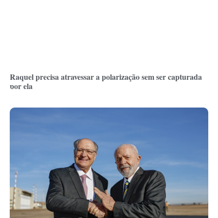
Raquel precisa atravessar a polarização sem ser capturada
por ela