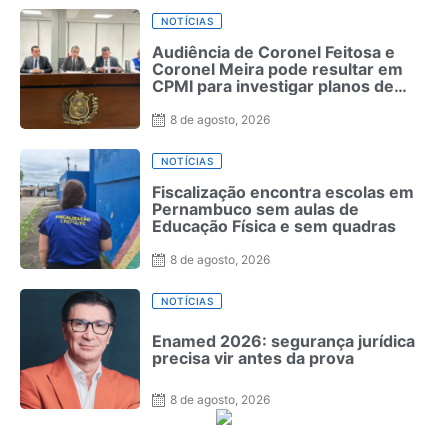
NOTÍCIAS
Audiência de Coronel Feitosa e
Coronel Meira pode resultar em
CPMI para investigar planos de
saúde
8 de agosto, 2026
NOTÍCIAS
Fiscalização encontra escolas em
Pernambuco sem aulas de
Educação Física e sem quadras
8 de agosto, 2026
NOTÍCIAS
Enamed 2026: segurança jurídica
precisa vir antes da prova
8 de agosto, 2026