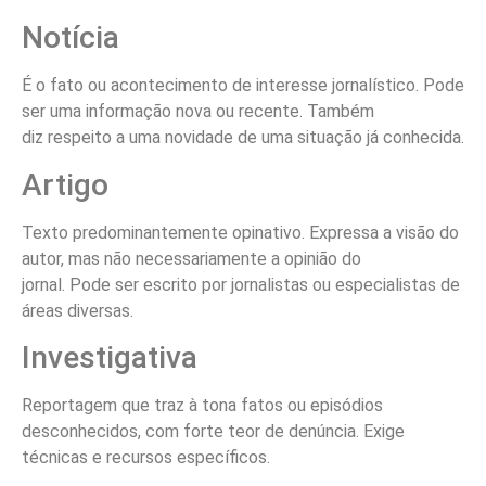
Notícia
É o fato ou acontecimento de interesse jornalístico. Pode
ser uma informação nova ou recente. Também
diz respeito a uma novidade de uma situação já conhecida.
Artigo
Texto predominantemente opinativo. Expressa a visão do
autor, mas não necessariamente a opinião do
jornal. Pode ser escrito por jornalistas ou especialistas de
áreas diversas.
Investigativa
Reportagem que traz à tona fatos ou episódios
desconhecidos, com forte teor de denúncia. Exige
técnicas e recursos específicos.