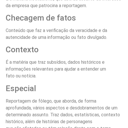
da empresa que patrocina a reportagem.
Checagem de fatos
Conteúdo que faz a verificação da veracidade e da
autencidade de uma informação ou fato divulgado.
Contexto
É a matéria que traz subsídios, dados históricos e
informações relevantes para ajudar a entender um
fato ou notícia.
Especial
Reportagem de fôlego, que aborda, de forma
aprofundada, vários aspectos e desdobramentos de um
determinado assunto. Traz dados, estatísticas, contexto
histórico, além de histórias de personagens