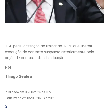
TCE pediu cassação de liminar do TJPE que liberou
execução de contrato suspenso anteriormente pelo
órgão de contas; entenda situação
Por
Thiago Seabra
Publicado em 05/08/2025 às 18:20
| Atualizado em 05/08/2025 às 20:21
X