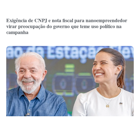
Exigência de CNPJ e nota fiscal para nanoempreendedor
virar preocupação do governo que teme uso político na
campanha