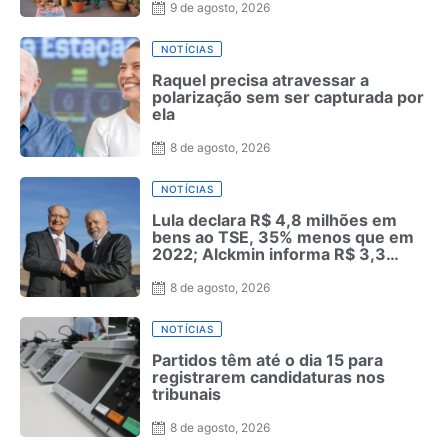
9 de agosto, 2026
NOTÍCIAS
Raquel precisa atravessar a
polarização sem ser capturada por
ela
8 de agosto, 2026
NOTÍCIAS
Lula declara R$ 4,8 milhões em
bens ao TSE, 35% menos que em
2022; Alckmin informa R$ 3,3
milhões
8 de agosto, 2026
NOTÍCIAS
Partidos têm até o dia 15 para
registrarem candidaturas nos
tribunais
8 de agosto, 2026