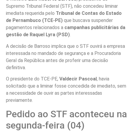
Supremo Tribunal Federal (STF), não concedeu liminar
imediata requerida pelo
Tribunal de Contas do Estado
de Pernambuco (TCE-PE)
que buscava suspender
pagamentos relacionados a
campanhas publicitárias da
gestão de Raquel Lyra (PSD)
.
A decisão de Barroso implica que
o STF ouvirá a empresa
interessada no mandado de segurança
e a Procuradoria
Geral da República antes de proferir uma decisão
definitiva.
O presidente do TCE-PE,
Valdecir Pascoal
,
havia
solicitado que a liminar fosse concedida de imediato
, sem
a necessidade de ouvir as partes interessadas
previamente.
Pedido ao STF aconteceu na
segunda-feira (04)