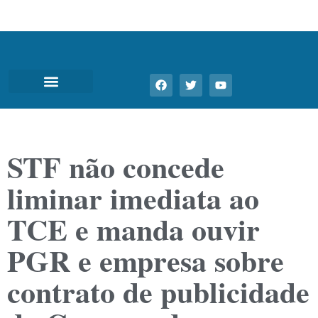
STF não concede
liminar imediata ao
TCE e manda ouvir
PGR e empresa sobre
contrato de publicidade