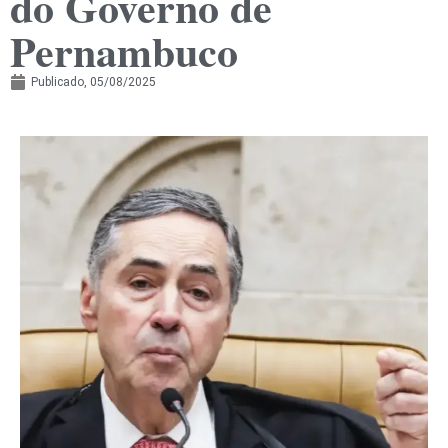
do Governo de
Pernambuco
Publicado,
05/08/2025