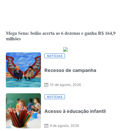
Mega Sena: bolão acerta as 6 dezenas e ganha R$ 164,9
milhões
NOTÍCIAS
Recesso de campanha
10 de agosto, 2026
NOTÍCIAS
Acesso à educação infantil
9 de agosto, 2026