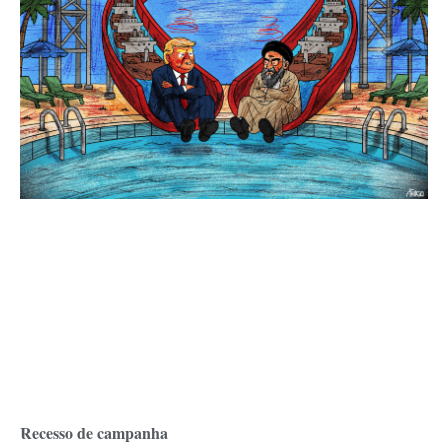
Recesso de campanha