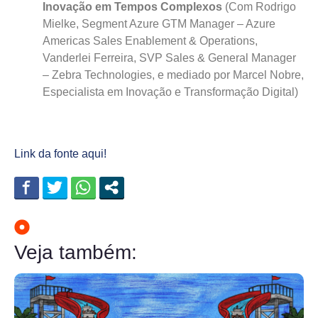
Inovação em Tempos Complexos
(Com Rodrigo
Mielke, Segment Azure GTM Manager – Azure
Americas Sales Enablement & Operations,
Vanderlei Ferreira, SVP Sales & General Manager
– Zebra Technologies, e mediado por Marcel Nobre,
Especialista em Inovação e Transformação Digital)
Link da fonte aqui!
Veja também: