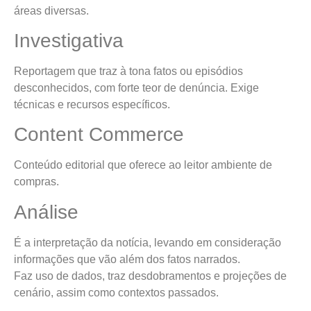
áreas diversas.
Investigativa
Reportagem que traz à tona fatos ou episódios
desconhecidos, com forte teor de denúncia. Exige
técnicas e recursos específicos.
Content Commerce
Conteúdo editorial que oferece ao leitor ambiente de
compras.
Análise
É a interpretação da notícia, levando em consideração
informações que vão além dos fatos narrados.
Faz uso de dados, traz desdobramentos e projeções de
cenário, assim como contextos passados.