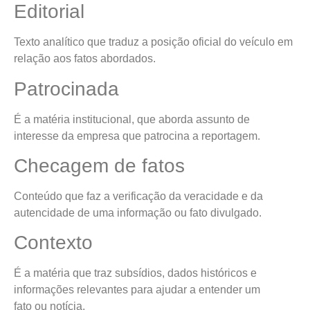
Editorial
Texto analítico que traduz a posição oficial do veículo em
relação aos fatos abordados.
Patrocinada
É a matéria institucional, que aborda assunto de
interesse da empresa que patrocina a reportagem.
Checagem de fatos
Conteúdo que faz a verificação da veracidade e da
autencidade de uma informação ou fato divulgado.
Contexto
É a matéria que traz subsídios, dados históricos e
informações relevantes para ajudar a entender um
fato ou notícia.