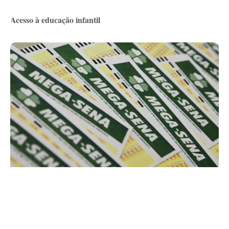
Acesso à educação infantil