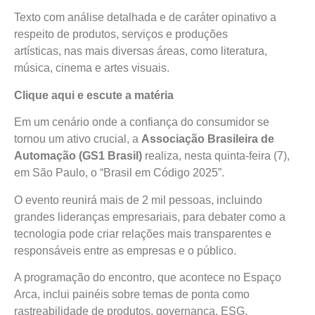
Texto com análise detalhada e de caráter opinativo a
respeito de produtos, serviços e produções
artísticas, nas mais diversas áreas, como literatura,
música, cinema e artes visuais.
Clique aqui e escute a matéria
Em um cenário onde a confiança do consumidor se
tornou um ativo crucial, a
Associação Brasileira de
Automação (GS1 Brasil)
realiza, nesta quinta-feira (7),
em São Paulo, o “Brasil em Código 2025”.
O evento reunirá mais de 2 mil pessoas, incluindo
grandes lideranças empresariais, para debater como a
tecnologia pode criar relações mais transparentes e
responsáveis entre as empresas e o público.
A programação do encontro, que acontece no Espaço
Arca, inclui painéis sobre temas de ponta como
rastreabilidade de produtos, governança, ESG,