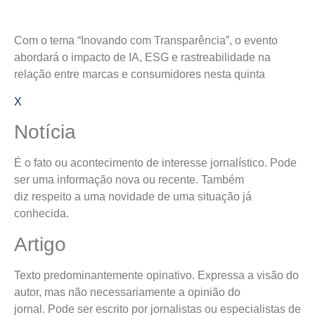
Com o tema “Inovando com Transparência”, o evento
abordará o impacto de IA, ESG e rastreabilidade na
relação entre marcas e consumidores nesta quinta
X
Notícia
É o fato ou acontecimento de interesse jornalístico. Pode
ser uma informação nova ou recente. Também
diz respeito a uma novidade de uma situação já
conhecida.
Artigo
Texto predominantemente opinativo. Expressa a visão do
autor, mas não necessariamente a opinião do
jornal. Pode ser escrito por jornalistas ou especialistas de