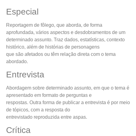
Especial
Reportagem de fôlego, que aborda, de forma
aprofundada, vários aspectos e desdobramentos de um
determinado assunto. Traz dados, estatísticas, contexto
histórico, além de histórias de personagens
que são afetados ou têm relação direta com o tema
abordado.
Entrevista
Abordagem sobre determinado assunto, em que o tema é
apresentado em formato de perguntas e
respostas. Outra forma de publicar a entrevista é por meio
de tópicos, com a resposta do
entrevistado reproduzida entre aspas.
Crítica