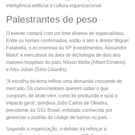
inteligência artificial e cultura organizacional.
Palestrantes de peso
O evento contará com um time diverso de especialistas.
Entre os nomes confirmados, estão o ator e diretor Miguel
Falabella, o economista da XP Investimentos, Alexandre
Maluf, e executivos da área de tecnologia de dois dos
maiores hospitais do país: Nilson Malta (Albert Einstein)
e Alex Julian (Sírio-Libanês).
“A escolha do tema reflete uma demanda crescente do
mercado. Os consumidores querem saber o que
compram, de onde vem, como foi produzido e qual o
impacto gera”, pondera João Carlos de Oliveira,
presidente da GS1 Brasil, entidade conhecida por
gerenciar o padrão do código de barras no país.
Segundo a organização, o debate irá reforçar a