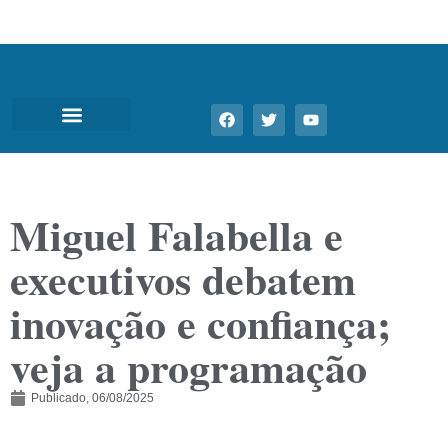
Miguel Falabella e
executivos debatem
inovação e confiança;
veja a programação
Publicado,
06/08/2025