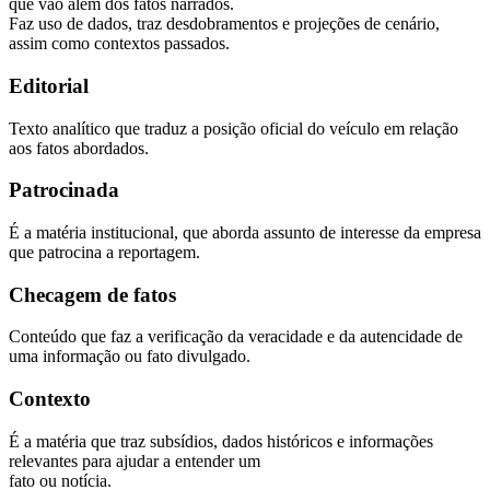
que vão além dos fatos narrados.
Faz uso de dados, traz desdobramentos e projeções de cenário,
assim como contextos passados.
Editorial
Texto analítico que traduz a posição oficial do veículo em relação
aos fatos abordados.
Patrocinada
É a matéria institucional, que aborda assunto de interesse da empresa
que patrocina a reportagem.
Checagem de fatos
Conteúdo que faz a verificação da veracidade e da autencidade de
uma informação ou fato divulgado.
Contexto
É a matéria que traz subsídios, dados históricos e informações
relevantes para ajudar a entender um
fato ou notícia.