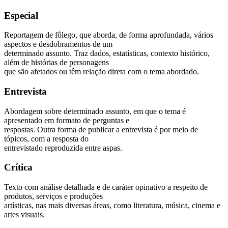
Especial
Reportagem de fôlego, que aborda, de forma aprofundada, vários
aspectos e desdobramentos de um
determinado assunto. Traz dados, estatísticas, contexto histórico,
além de histórias de personagens
que são afetados ou têm relação direta com o tema abordado.
Entrevista
Abordagem sobre determinado assunto, em que o tema é
apresentado em formato de perguntas e
respostas. Outra forma de publicar a entrevista é por meio de
tópicos, com a resposta do
entrevistado reproduzida entre aspas.
Crítica
Texto com análise detalhada e de caráter opinativo a respeito de
produtos, serviços e produções
artísticas, nas mais diversas áreas, como literatura, música, cinema e
artes visuais.