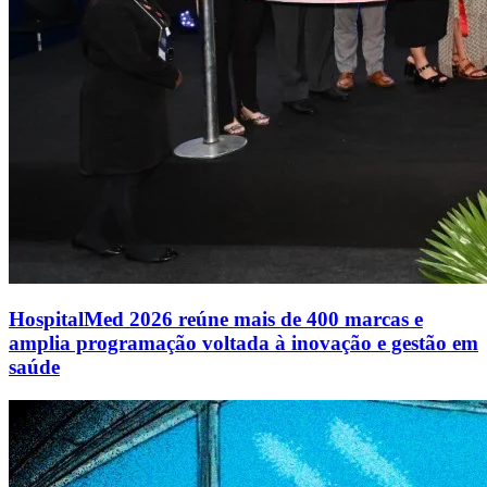
HospitalMed 2026 reúne mais de 400 marcas e
amplia programação voltada à inovação e gestão em
saúde