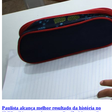
Paulista alcança melhor resultado da história no