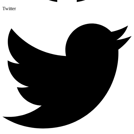
Twitter