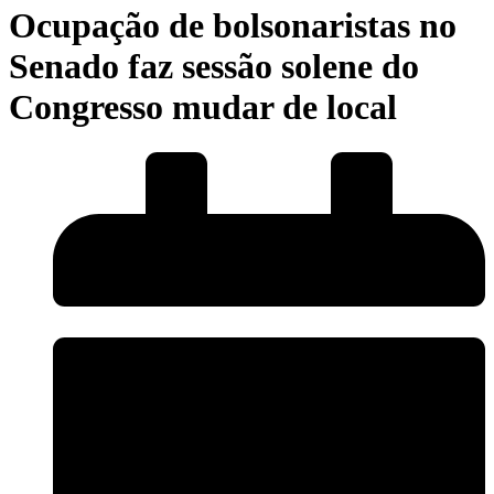
Ocupação de bolsonaristas no
Senado faz sessão solene do
Congresso mudar de local