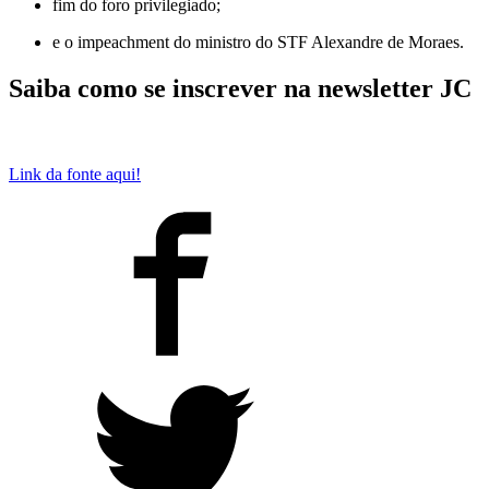
fim do foro privilegiado;
e o impeachment do ministro do STF Alexandre de Moraes.
Saiba como se inscrever na newsletter JC
Link da fonte aqui!