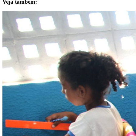
Veja também: