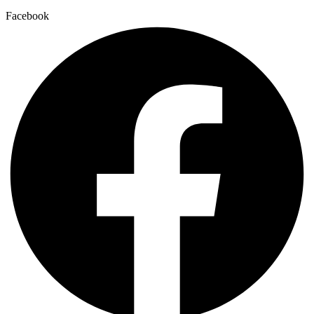
Facebook