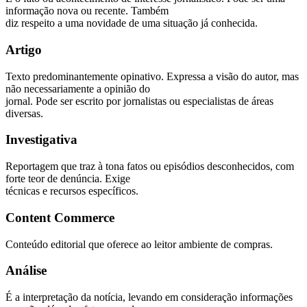
informação nova ou recente. Também
diz respeito a uma novidade de uma situação já conhecida.
Artigo
Texto predominantemente opinativo. Expressa a visão do autor, mas
não necessariamente a opinião do
jornal. Pode ser escrito por jornalistas ou especialistas de áreas
diversas.
Investigativa
Reportagem que traz à tona fatos ou episódios desconhecidos, com
forte teor de denúncia. Exige
técnicas e recursos específicos.
Content Commerce
Conteúdo editorial que oferece ao leitor ambiente de compras.
Análise
É a interpretação da notícia, levando em consideração informações