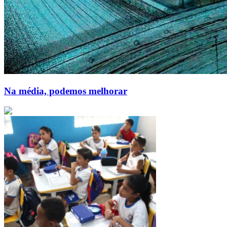
Na média, podemos melhorar