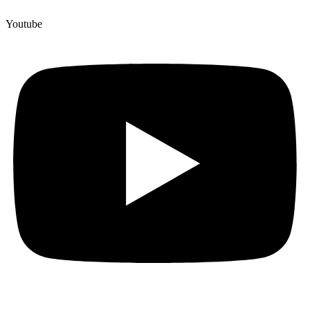
Youtube