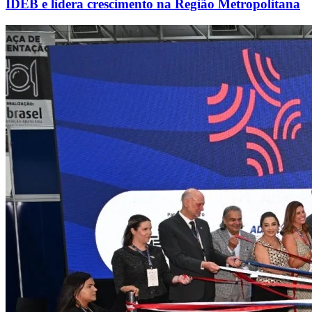
IDEB e lidera crescimento na Região Metropolitana