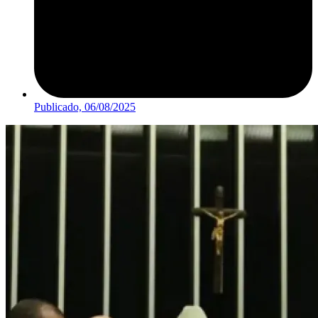
Publicado,
06/08/2025