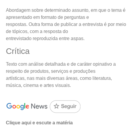
Abordagem sobre determinado assunto, em que o tema é
apresentado em formato de perguntas e
respostas. Outra forma de publicar a entrevista é por meio
de tópicos, com a resposta do
entrevistado reproduzida entre aspas.
Crítica
Texto com análise detalhada e de caráter opinativo a
respeito de produtos, serviços e produções
artísticas, nas mais diversas áreas, como literatura,
música, cinema e artes visuais.
Clique aqui e escute a matéria