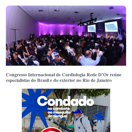
Congresso Internacional de Cardiologia Rede D’Or reúne
especialistas do Brasil e do exterior no Rio de Janeiro