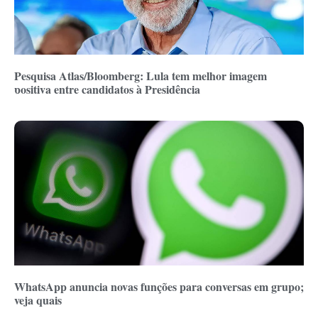
Pesquisa Atlas/Bloomberg: Lula tem melhor imagem
positiva entre candidatos à Presidência
WhatsApp anuncia novas funções para conversas em grupo;
veja quais