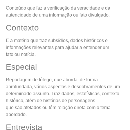
Conteúdo que faz a verificação da veracidade e da
autencidade de uma informação ou fato divulgado.
Contexto
É a matéria que traz subsídios, dados históricos e
informações relevantes para ajudar a entender um
fato ou notícia.
Especial
Reportagem de fôlego, que aborda, de forma
aprofundada, vários aspectos e desdobramentos de um
determinado assunto. Traz dados, estatísticas, contexto
histórico, além de histórias de personagens
que são afetados ou têm relação direta com o tema
abordado.
Entrevista