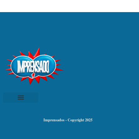
Imprensados - Copyright 2025