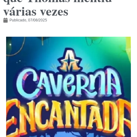
várias vezes
Publicado,
07/08/2025