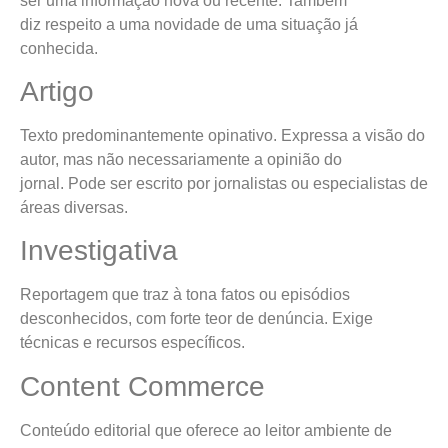
ser uma informação nova ou recente. Também
diz respeito a uma novidade de uma situação já
conhecida.
Artigo
Texto predominantemente opinativo. Expressa a visão do
autor, mas não necessariamente a opinião do
jornal. Pode ser escrito por jornalistas ou especialistas de
áreas diversas.
Investigativa
Reportagem que traz à tona fatos ou episódios
desconhecidos, com forte teor de denúncia. Exige
técnicas e recursos específicos.
Content Commerce
Conteúdo editorial que oferece ao leitor ambiente de