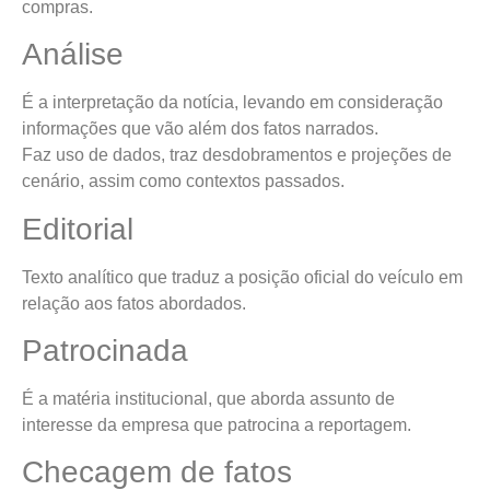
compras.
Análise
É a interpretação da notícia, levando em consideração
informações que vão além dos fatos narrados.
Faz uso de dados, traz desdobramentos e projeções de
cenário, assim como contextos passados.
Editorial
Texto analítico que traduz a posição oficial do veículo em
relação aos fatos abordados.
Patrocinada
É a matéria institucional, que aborda assunto de
interesse da empresa que patrocina a reportagem.
Checagem de fatos