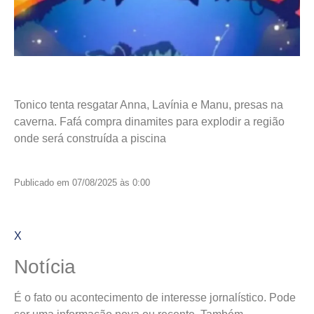
Tonico tenta resgatar Anna, Lavínia e Manu, presas na
caverna. Fafá compra dinamites para explodir a região
onde será construída a piscina
Publicado em 07/08/2025 às 0:00
X
Notícia
É o fato ou acontecimento de interesse jornalístico. Pode