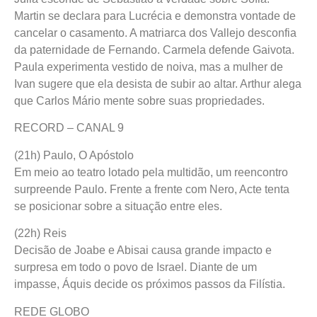
Martin se declara para Lucrécia e demonstra vontade de
cancelar o casamento. A matriarca dos Vallejo desconfia
da paternidade de Fernando. Carmela defende Gaivota.
Paula experimenta vestido de noiva, mas a mulher de
Ivan sugere que ela desista de subir ao altar. Arthur alega
que Carlos Mário mente sobre suas propriedades.
RECORD – CANAL 9
(21h) Paulo, O Apóstolo
Em meio ao teatro lotado pela multidão, um reencontro
surpreende Paulo. Frente a frente com Nero, Acte tenta
se posicionar sobre a situação entre eles.
(22h) Reis
Decisão de Joabe e Abisai causa grande impacto e
surpresa em todo o povo de Israel. Diante de um
impasse, Áquis decide os próximos passos da Filístia.
REDE GLOBO