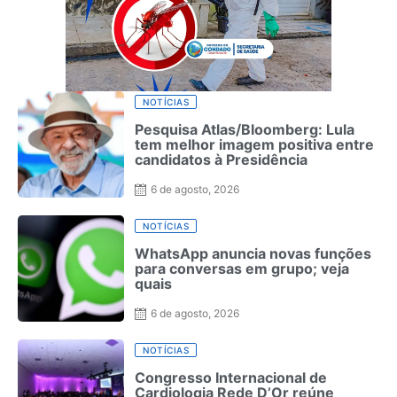
NOTÍCIAS
Pesquisa Atlas/Bloomberg: Lula
tem melhor imagem positiva entre
candidatos à Presidência
6 de agosto, 2026
NOTÍCIAS
WhatsApp anuncia novas funções
para conversas em grupo; veja
quais
6 de agosto, 2026
NOTÍCIAS
Congresso Internacional de
Cardiologia Rede D’Or reúne