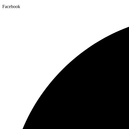
Facebook