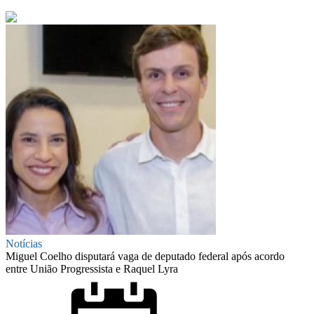
Notícias
Miguel Coelho disputará vaga de deputado federal após acordo
entre União Progressista e Raquel Lyra