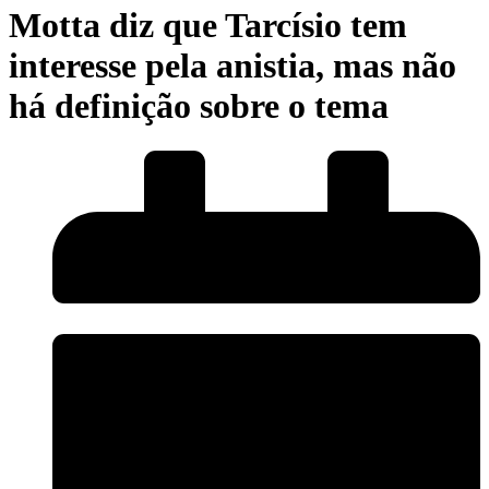
Motta diz que Tarcísio tem
interesse pela anistia, mas não
há definição sobre o tema