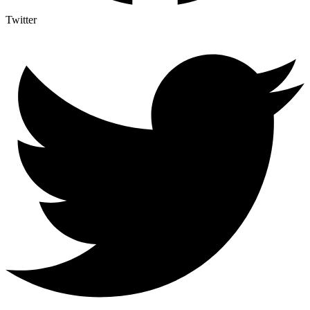
Twitter