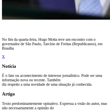
No fim da quarta-feira, Hugo Motta teve um encontro com o
governador de São Paulo, Tarcísio de Freitas (Republicanos), em
Brasília
X
Notícia
É o fato ou acontecimento de interesse jornalístico. Pode ser uma
informação nova ou recente. Também
diz respeito a uma novidade de uma situação já conhecida.
Artigo
Texto predominantemente opinativo. Expressa a visão do autor, mas
não necessariamente a opinião do