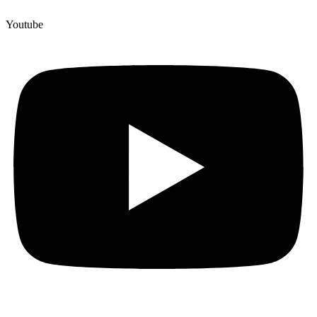
Youtube