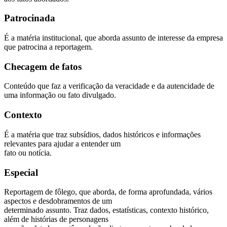
Patrocinada
É a matéria institucional, que aborda assunto de interesse da empresa
que patrocina a reportagem.
Checagem de fatos
Conteúdo que faz a verificação da veracidade e da autencidade de
uma informação ou fato divulgado.
Contexto
É a matéria que traz subsídios, dados históricos e informações
relevantes para ajudar a entender um
fato ou notícia.
Especial
Reportagem de fôlego, que aborda, de forma aprofundada, vários
aspectos e desdobramentos de um
determinado assunto. Traz dados, estatísticas, contexto histórico,
além de histórias de personagens