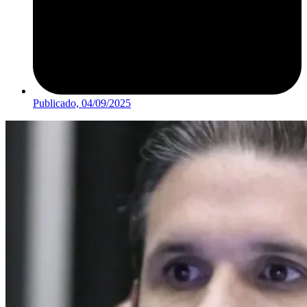
Publicado,
04/09/2025