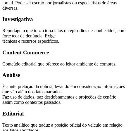
jornal. Pode ser escrito por jornalistas ou especialistas de áreas
diversas.
Investigativa
Reportagem que traz à tona fatos ou episódios desconhecidos, com
forte teor de denúncia. Exige
técnicas e recursos específicos.
Content Commerce
Conteúdo editorial que oferece ao leitor ambiente de compras.
Análise
É a interpretação da notícia, levando em consideração informações
que vão além dos fatos narrados.
Faz uso de dados, traz desdobramentos e projeções de cenário,
assim como contextos passados.
Editorial
Texto analítico que traduz a posição oficial do veículo em relação
aos fatos abordados.