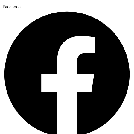
Facebook