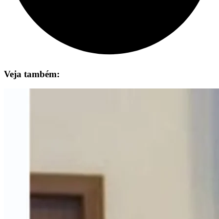
Veja também: