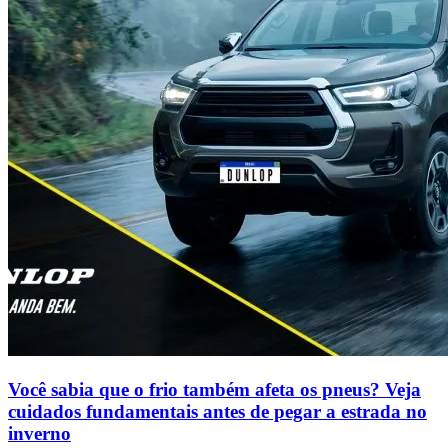
Você sabia que o frio também afeta os pneus? Veja
cuidados fundamentais antes de pegar a estrada no
inverno