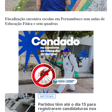
Fiscalização encontra escolas em Pernambuco sem aulas de
Educação Física e sem quadras
NOTÍCIAS
Partidos têm até o dia 15 para
registrarem candidaturas nos