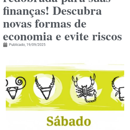
finanças! Descubra
novas formas de
economia e evite riscos
Publicado,
19/09/2025