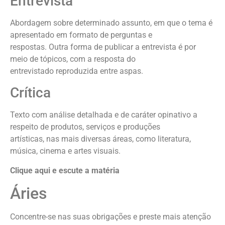
Entrevista
Abordagem sobre determinado assunto, em que o tema é
apresentado em formato de perguntas e
respostas. Outra forma de publicar a entrevista é por
meio de tópicos, com a resposta do
entrevistado reproduzida entre aspas.
Crítica
Texto com análise detalhada e de caráter opinativo a
respeito de produtos, serviços e produções
artísticas, nas mais diversas áreas, como literatura,
música, cinema e artes visuais.
Clique aqui e escute a matéria
Áries
Concentre-se nas suas obrigações e preste mais atenção