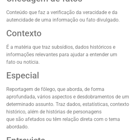
Conteúdo que faz a verificação da veracidade e da
autencidade de uma informação ou fato divulgado.
Contexto
É a matéria que traz subsídios, dados históricos e
informações relevantes para ajudar a entender um
fato ou notícia.
Especial
Reportagem de fôlego, que aborda, de forma
aprofundada, vários aspectos e desdobramentos de um
determinado assunto. Traz dados, estatísticas, contexto
histórico, além de histórias de personagens
que são afetados ou têm relação direta com o tema
abordado.