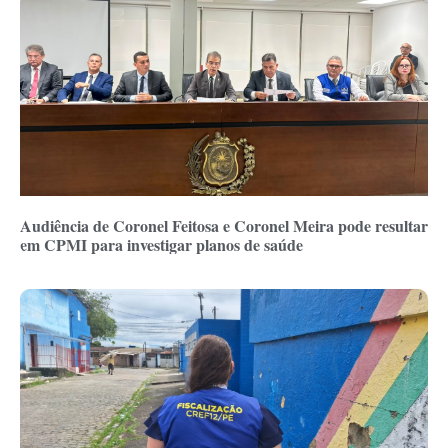
Audiência de Coronel Feitosa e Coronel Meira pode resultar
em CPMI para investigar planos de saúde