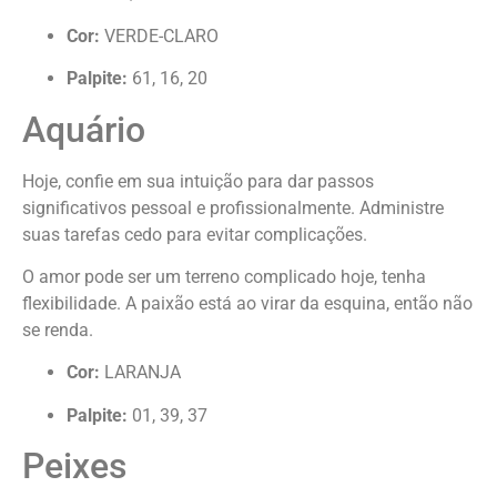
Cor:
VERDE-CLARO
Palpite:
61, 16, 20
Aquário
Hoje, confie em sua intuição para dar passos
significativos pessoal e profissionalmente. Administre
suas tarefas cedo para evitar complicações.
O amor pode ser um terreno complicado hoje, tenha
flexibilidade. A paixão está ao virar da esquina, então não
se renda.
Cor:
LARANJA
Palpite:
01, 39, 37
Peixes