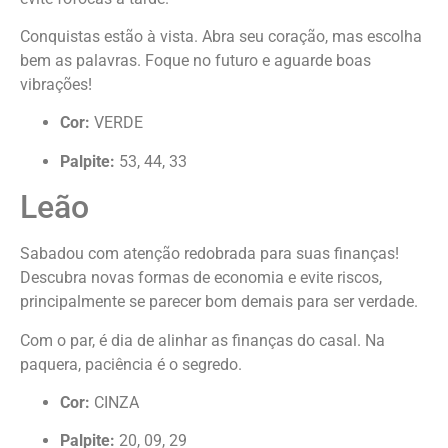
Conquistas estão à vista. Abra seu coração, mas escolha
bem as palavras. Foque no futuro e aguarde boas
vibrações!
Cor:
VERDE
Palpite:
53, 44, 33
Leão
Sabadou com atenção redobrada para suas finanças!
Descubra novas formas de economia e evite riscos,
principalmente se parecer bom demais para ser verdade.
Com o par, é dia de alinhar as finanças do casal. Na
paquera, paciência é o segredo.
Cor:
CINZA
Palpite:
20, 09, 29