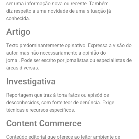
ser uma informação nova ou recente. Também
diz respeito a uma novidade de uma situação já
conhecida.
Artigo
Texto predominantemente opinativo. Expressa a visão do
autor, mas não necessariamente a opinião do
jornal. Pode ser escrito por jornalistas ou especialistas de
áreas diversas.
Investigativa
Reportagem que traz à tona fatos ou episódios
desconhecidos, com forte teor de denúncia. Exige
técnicas e recursos específicos.
Content Commerce
Conteúdo editorial que oferece ao leitor ambiente de