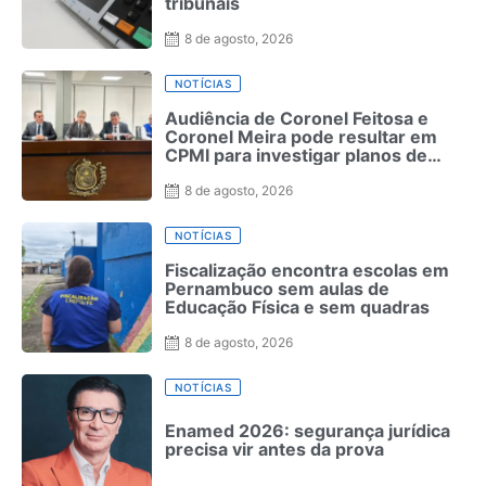
tribunais
8 de agosto, 2026
NOTÍCIAS
Audiência de Coronel Feitosa e
Coronel Meira pode resultar em
CPMI para investigar planos de
saúde
8 de agosto, 2026
NOTÍCIAS
Fiscalização encontra escolas em
Pernambuco sem aulas de
Educação Física e sem quadras
8 de agosto, 2026
NOTÍCIAS
Enamed 2026: segurança jurídica
precisa vir antes da prova