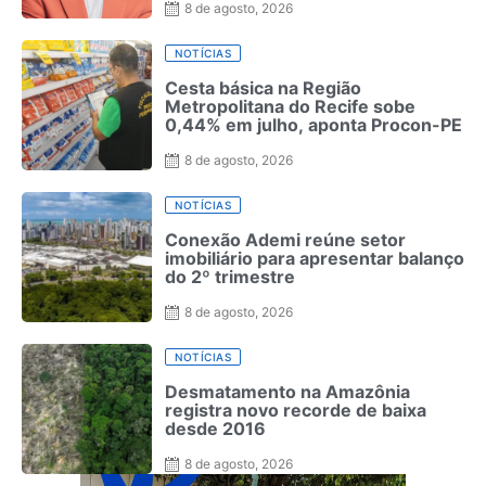
8 de agosto, 2026
NOTÍCIAS
Cesta básica na Região
Metropolitana do Recife sobe
0,44% em julho, aponta Procon-PE
8 de agosto, 2026
NOTÍCIAS
Conexão Ademi reúne setor
imobiliário para apresentar balanço
do 2º trimestre
8 de agosto, 2026
NOTÍCIAS
Desmatamento na Amazônia
registra novo recorde de baixa
desde 2016
8 de agosto, 2026