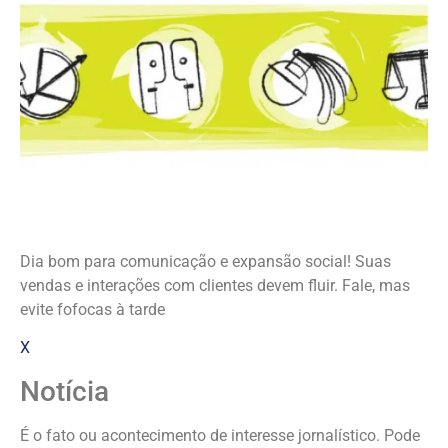
Dia bom para comunicação e expansão social! Suas
vendas e interações com clientes devem fluir. Fale, mas
evite fofocas à tarde
X
Notícia
É o fato ou acontecimento de interesse jornalístico. Pode