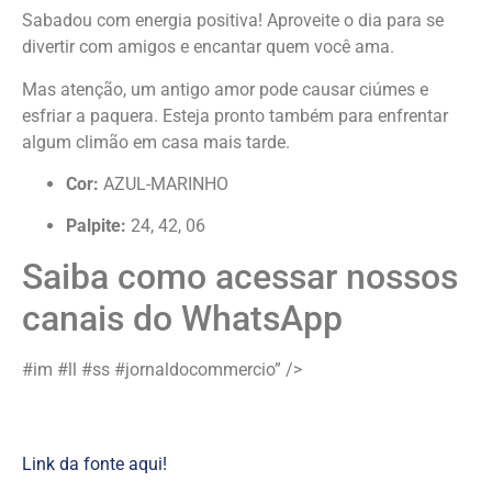
Sabadou com energia positiva! Aproveite o dia para se
divertir com amigos e encantar quem você ama.
Mas atenção, um antigo amor pode causar ciúmes e
esfriar a paquera. Esteja pronto também para enfrentar
algum climão em casa mais tarde.
Cor:
AZUL-MARINHO
Palpite:
24, 42, 06
Saiba como acessar nossos
canais do WhatsApp
#im #ll #ss #jornaldocommercio” />
Link da fonte aqui!