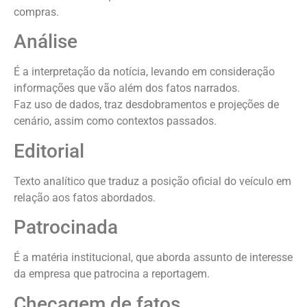
compras.
Análise
É a interpretação da notícia, levando em consideração
informações que vão além dos fatos narrados.
Faz uso de dados, traz desdobramentos e projeções de
cenário, assim como contextos passados.
Editorial
Texto analítico que traduz a posição oficial do veículo em
relação aos fatos abordados.
Patrocinada
É a matéria institucional, que aborda assunto de interesse
da empresa que patrocina a reportagem.
Checagem de fatos