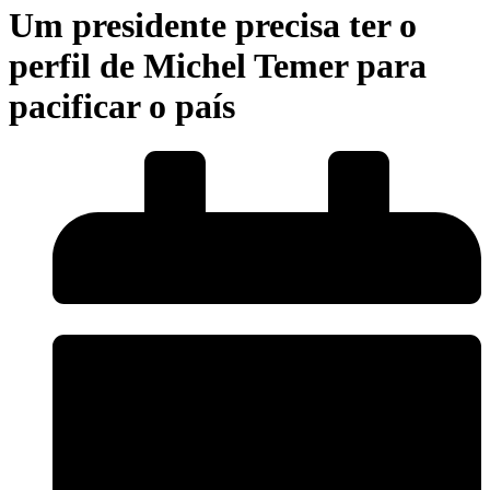
Um presidente precisa ter o
perfil de Michel Temer para
pacificar o país