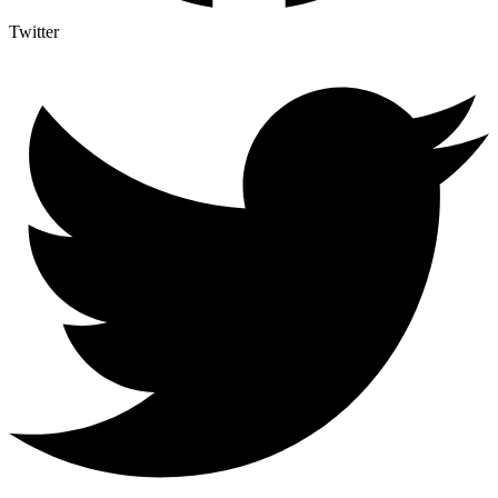
Twitter