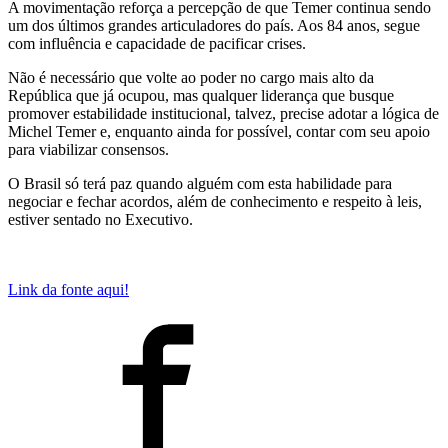
A movimentação reforça a percepção de que Temer continua sendo
um dos últimos grandes articuladores do país. Aos 84 anos, segue
com influência e capacidade de pacificar crises.
Não é necessário que volte ao poder no cargo mais alto da
República que já ocupou, mas qualquer liderança que busque
promover estabilidade institucional, talvez, precise adotar a lógica de
Michel Temer e, enquanto ainda for possível, contar com seu apoio
para viabilizar consensos.
O Brasil só terá paz quando alguém com esta habilidade para
negociar e fechar acordos, além de conhecimento e respeito à leis,
estiver sentado no Executivo.
Link da fonte aqui!