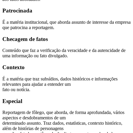
Patrocinada
É a matéria institucional, que aborda assunto de interesse da empresa
que patrocina a reportagem.
Checagem de fatos
Conteúdo que faz a verificação da veracidade e da autencidade de
uma informação ou fato divulgado.
Contexto
É a matéria que traz subsídios, dados históricos e informações
relevantes para ajudar a entender um
fato ou notícia.
Especial
Reportagem de fôlego, que aborda, de forma aprofundada, vários
aspectos e desdobramentos de um
determinado assunto. Traz dados, estatísticas, contexto histórico,
além de histórias de personagens