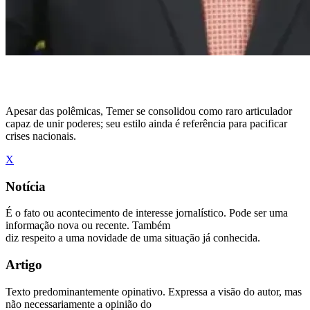
Apesar das polêmicas, Temer se consolidou como raro articulador
capaz de unir poderes; seu estilo ainda é referência para pacificar
crises nacionais.
X
Notícia
É o fato ou acontecimento de interesse jornalístico. Pode ser uma
informação nova ou recente. Também
diz respeito a uma novidade de uma situação já conhecida.
Artigo
Texto predominantemente opinativo. Expressa a visão do autor, mas
não necessariamente a opinião do