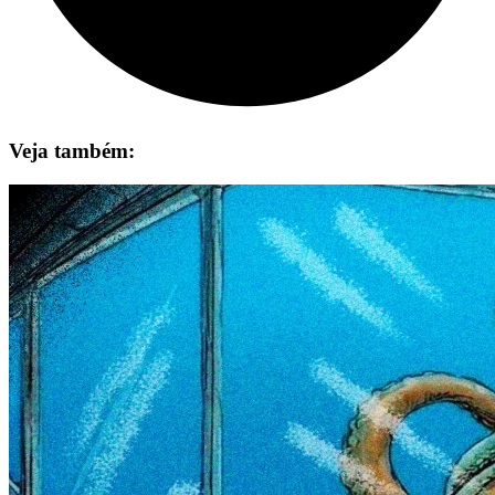
Veja também: