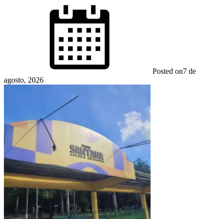
Posted on
7 de
agosto, 2026