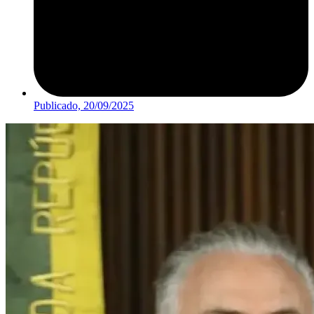
Publicado,
20/09/2025