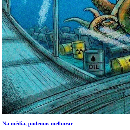
Na média, podemos melhorar