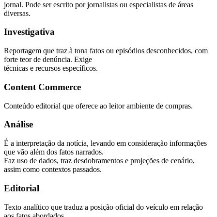
jornal. Pode ser escrito por jornalistas ou especialistas de áreas
diversas.
Investigativa
Reportagem que traz à tona fatos ou episódios desconhecidos, com
forte teor de denúncia. Exige
técnicas e recursos específicos.
Content Commerce
Conteúdo editorial que oferece ao leitor ambiente de compras.
Análise
É a interpretação da notícia, levando em consideração informações
que vão além dos fatos narrados.
Faz uso de dados, traz desdobramentos e projeções de cenário,
assim como contextos passados.
Editorial
Texto analítico que traduz a posição oficial do veículo em relação
aos fatos abordados.