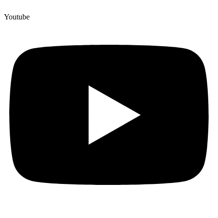
Youtube