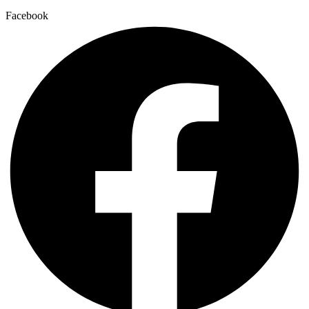
Facebook