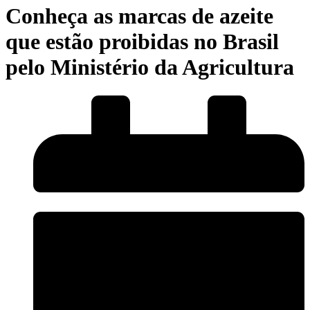
Conheça as marcas de azeite
que estão proibidas no Brasil
pelo Ministério da Agricultura