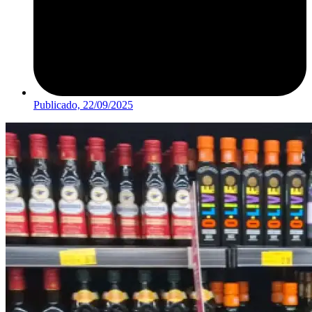
Publicado,
22/09/2025