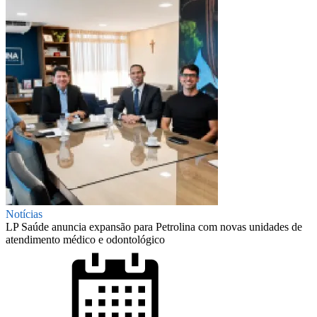
Notícias
LP Saúde anuncia expansão para Petrolina com novas unidades de
atendimento médico e odontológico