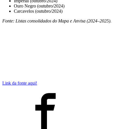
Imperial (outubro/2024)
Ouro Negro (outubro/2024)
Carcavelos (outubro/2024)
Fonte: Listas consolidados do Mapa e Anvisa (2024–2025).
Link da fonte aqui!