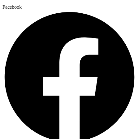
Facebook