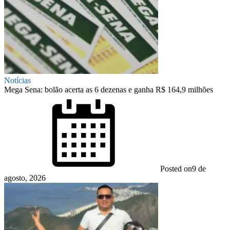
Notícias
Mega Sena: bolão acerta as 6 dezenas e ganha R$ 164,9 milhões
Posted on
9 de
agosto, 2026