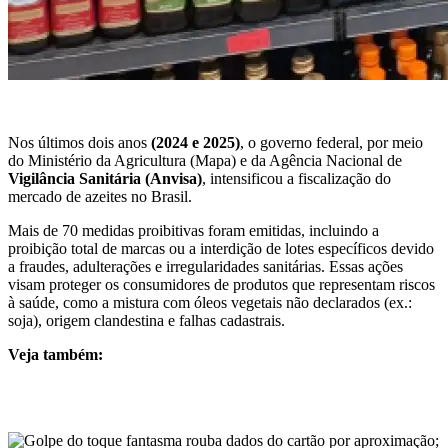
Nos últimos dois anos
(2024 e 2025)
, o governo federal, por meio
do Ministério da Agricultura (Mapa) e da Agência Nacional de
Vigilância Sanitária (Anvisa)
, intensificou a fiscalização do
mercado de azeites no Brasil.
Mais de 70 medidas proibitivas foram emitidas, incluindo a
proibição total de marcas ou a interdição de lotes específicos devido
a fraudes, adulterações e irregularidades sanitárias. Essas ações
visam proteger os consumidores de produtos que representam riscos
à saúde, como a mistura com óleos vegetais não declarados (ex.:
soja), origem clandestina e falhas cadastrais.
Veja também: