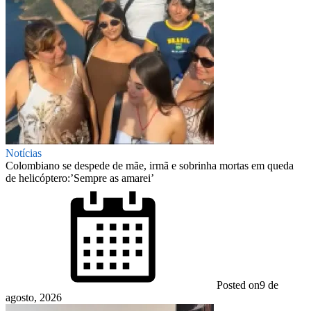
Notícias
Colombiano se despede de mãe, irmã e sobrinha mortas em queda
de helicóptero:’Sempre as amarei’
Posted on
9 de
agosto, 2026