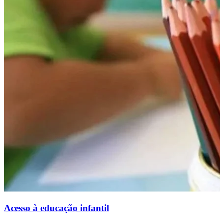
Acesso à educação infantil