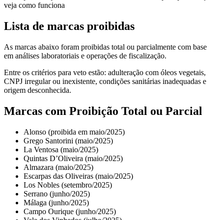
Lista de marcas proibidas
As marcas abaixo foram proibidas total ou parcialmente com base
em análises laboratoriais e operações de fiscalização.
Entre os critérios para veto estão: adulteração com óleos vegetais,
CNPJ irregular ou inexistente, condições sanitárias inadequadas e
origem desconhecida.
Marcas com Proibição Total ou Parcial
Alonso (proibida em maio/2025)
Grego Santorini (maio/2025)
La Ventosa (maio/2025)
Quintas D’Oliveira (maio/2025)
Almazara (maio/2025)
Escarpas das Oliveiras (maio/2025)
Los Nobles (setembro/2025)
Serrano (junho/2025)
Málaga (junho/2025)
Campo Ourique (junho/2025)