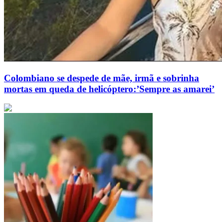
Colombiano se despede de mãe, irmã e sobrinha
mortas em queda de helicóptero:’Sempre as amarei’