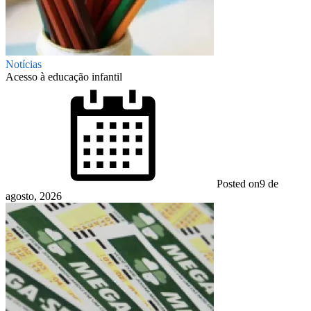
Notícias
Acesso à educação infantil
Posted on
9 de
agosto, 2026