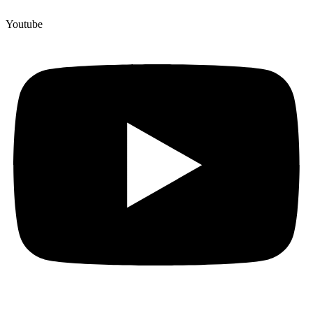
Youtube