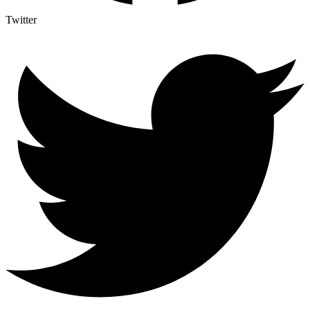
Twitter