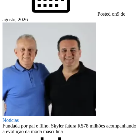
Posted on
9 de
agosto, 2026
Notícias
Fundada por pai e filho, Skyler fatura R$78 milhões acompanhando
a evolução da moda masculina