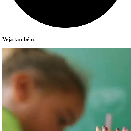
Veja também: