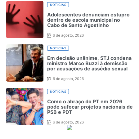
NOTÍCIAS
Adolescentes denunciam estupro
dentro de escola municipal no
Cabo de Santo Agostinho
6 de agosto, 2026
NOTÍCIAS
Em decisão unânime, STJ condena
ministro Marco Buzzi à demissão
por acusações de assédio sexual
6 de agosto, 2026
NOTÍCIAS
Como o abraço do PT em 2026
pode sufocar projetos nacionais de
PSB e PDT
6 de agosto, 2026