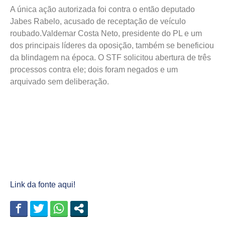
A única ação autorizada foi contra o então deputado
Jabes Rabelo, acusado de receptação de veículo
roubado.Valdemar Costa Neto, presidente do PL e um
dos principais líderes da oposição, também se beneficiou
da blindagem na época. O STF solicitou abertura de três
processos contra ele; dois foram negados e um
arquivado sem deliberação.
Link da fonte aqui!