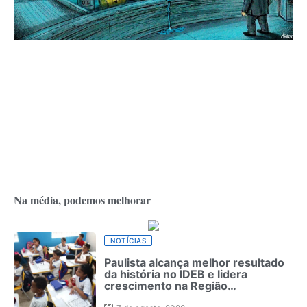
Na média, podemos melhorar
NOTÍCIAS
Paulista alcança melhor resultado
da história no IDEB e lidera
crescimento na Região
Metropolitana