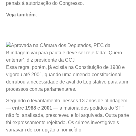
penais à autorização do Congresso.
Veja também:
Essa regra, porém, já existia na Constituição de 1988 e
vigorou até 2001, quando uma emenda constitucional
derrubou a necessidade de aval do Legislativo para abrir
processos contra parlamentares.
Segundo o levantamento, nesses 13 anos de blindagem
—
entre 1988 e 2001
— a maioria dos pedidos do STF
não foi analisada, prescreveu e foi arquivada. Outra parte
foi expressamente rejeitada. Os crimes investigáveis
variavam de corrupção a homicídio.