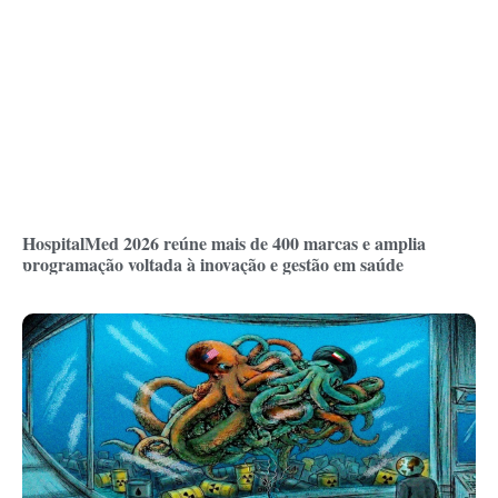
HospitalMed 2026 reúne mais de 400 marcas e amplia
programação voltada à inovação e gestão em saúde