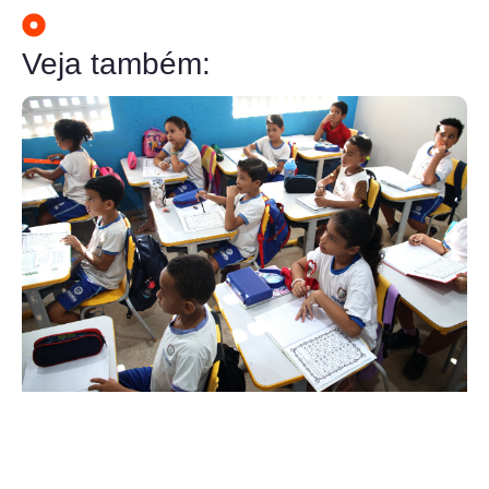
Veja também: