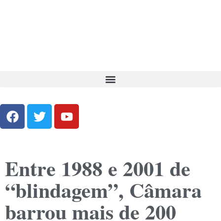
Entre 1988 e 2001 de
“blindagem”, Câmara
barrou mais de 200