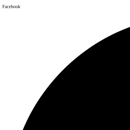
Facebook