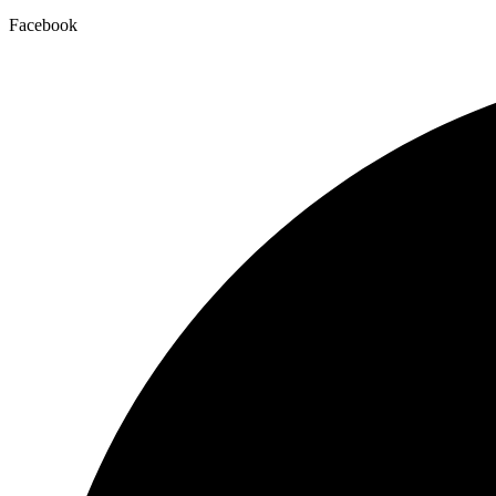
Facebook