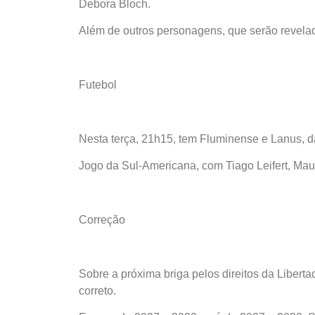
Debora Bloch.
Além de outros personagens, que serão revela
Futebol
Nesta terça, 21h15, tem Fluminense e Lanus, d
Jogo da Sul-Americana, com Tiago Leifert, Mau
Correção
Sobre a próxima briga pelos direitos da Liberta
correto.