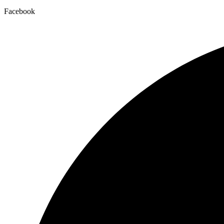
Facebook