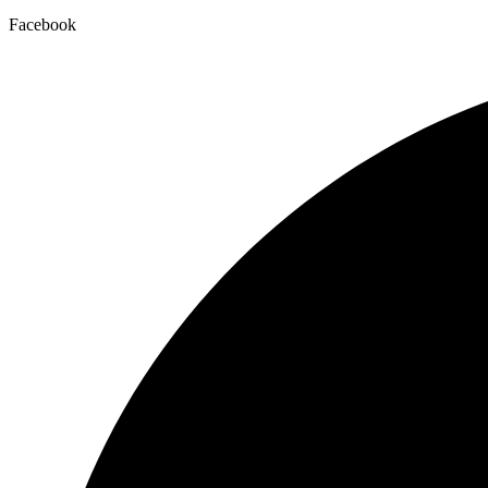
Facebook