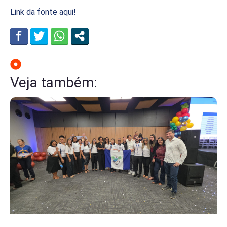
Link da fonte aqui!
Veja também: