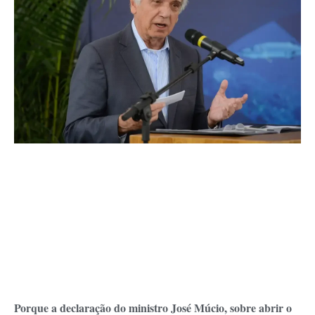
Porque a declaração do ministro José Múcio, sobre abrir o