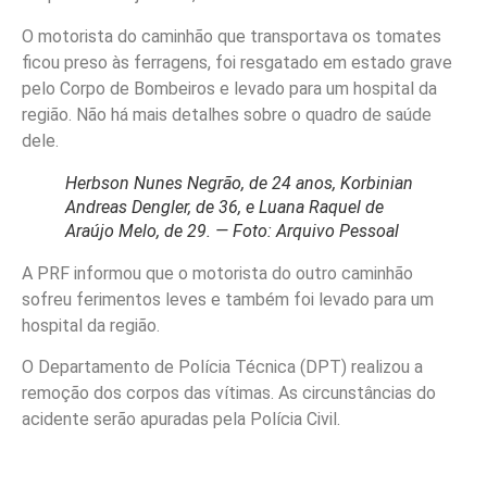
O motorista do caminhão que transportava os tomates
ficou preso às ferragens, foi resgatado em estado grave
pelo Corpo de Bombeiros e levado para um hospital da
região. Não há mais detalhes sobre o quadro de saúde
dele.
Herbson Nunes Negrão, de 24 anos, Korbinian
Andreas Dengler, de 36, e Luana Raquel de
Araújo Melo, de 29. — Foto: Arquivo Pessoal
A PRF informou que o motorista do outro caminhão
sofreu ferimentos leves e também foi levado para um
hospital da região.
O Departamento de Polícia Técnica (DPT) realizou a
remoção dos corpos das vítimas. As circunstâncias do
acidente serão apuradas pela Polícia Civil.