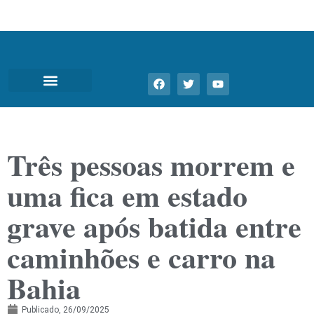
Três pessoas morrem e
uma fica em estado
grave após batida entre
caminhões e carro na
Bahia
Publicado,
26/09/2025