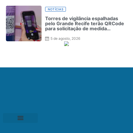
NOTÍCIAS
Torres de vigilância espalhadas
pelo Grande Recife terão QRCode
para solicitação de medida
protetiva
5 de agosto, 2026