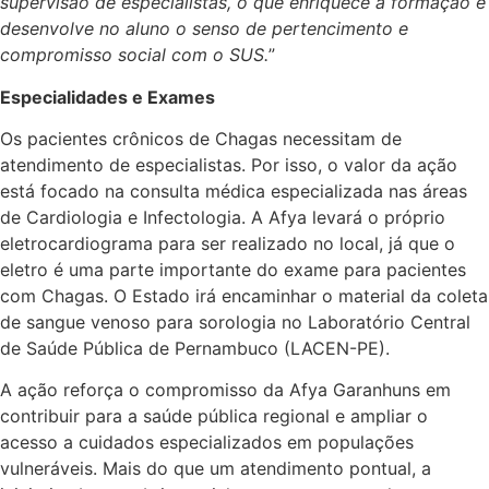
supervisão de especialistas, o que enriquece a formação e
desenvolve no aluno o senso de pertencimento e
compromisso social com o SUS.
”
Especialidades e Exames
Os pacientes crônicos de Chagas necessitam de
atendimento de especialistas. Por isso, o valor da ação
está focado na consulta médica especializada nas áreas
de Cardiologia e Infectologia. A Afya levará o próprio
eletrocardiograma para ser realizado no local, já que o
eletro é uma parte importante do exame para pacientes
com Chagas. O Estado irá encaminhar o material da coleta
de sangue venoso para sorologia no Laboratório Central
de Saúde Pública de Pernambuco (LACEN-PE).
A ação reforça o compromisso da Afya Garanhuns em
contribuir para a saúde pública regional e ampliar o
acesso a cuidados especializados em populações
vulneráveis. Mais do que um atendimento pontual, a