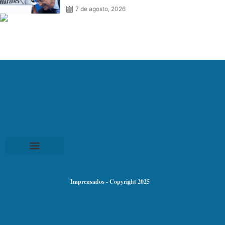
7 de agosto, 2026
Imprensados - Copyright 2025