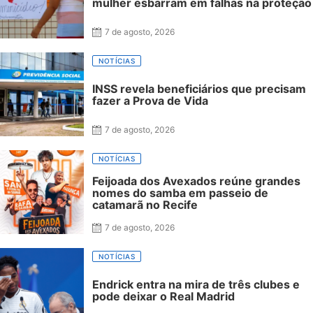
mulher esbarram em falhas na proteção
7 de agosto, 2026
NOTÍCIAS
INSS revela beneficiários que precisam
fazer a Prova de Vida
7 de agosto, 2026
NOTÍCIAS
Feijoada dos Avexados reúne grandes
nomes do samba em passeio de
catamarã no Recife
7 de agosto, 2026
NOTÍCIAS
Endrick entra na mira de três clubes e
pode deixar o Real Madrid