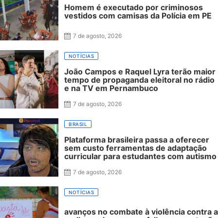
Homem é executado por criminosos
vestidos com camisas da Polícia em PE
7 de agosto, 2026
NOTÍCIAS
João Campos e Raquel Lyra terão maior
tempo de propaganda eleitoral no rádio
e na TV em Pernambuco
7 de agosto, 2026
BRASIL
Plataforma brasileira passa a oferecer
sem custo ferramentas de adaptação
curricular para estudantes com autismo
7 de agosto, 2026
NOTÍCIAS
avanços no combate à violência contra a