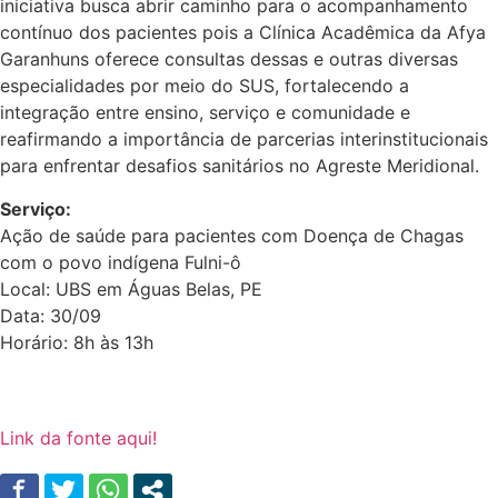
iniciativa busca abrir caminho para o acompanhamento
contínuo dos pacientes pois a Clínica Acadêmica da Afya
Garanhuns oferece consultas dessas e outras diversas
especialidades por meio do SUS, fortalecendo a
integração entre ensino, serviço e comunidade e
reafirmando a importância de parcerias interinstitucionais
para enfrentar desafios sanitários no Agreste Meridional.
Serviço:
Ação de saúde para pacientes com Doença de Chagas
com o povo indígena Fulni-ô
Local: UBS em Águas Belas, PE
Data: 30/09
Horário: 8h às 13h
Link da fonte aqui!