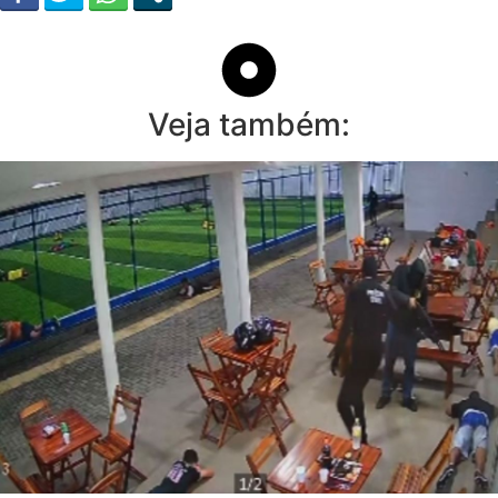
Veja também: