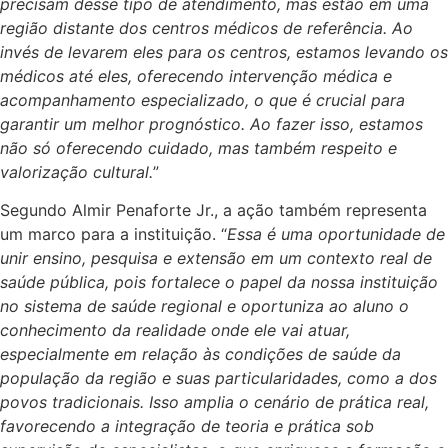
precisam desse tipo de atendimento, mas estão em uma
região distante dos centros médicos de referência. Ao
invés de levarem eles para os centros, estamos levando os
médicos até eles, oferecendo intervenção médica e
acompanhamento especializado, o que é crucial para
garantir um melhor prognóstico. Ao fazer isso, estamos
não só oferecendo cuidado, mas também respeito e
valorização cultural.
”
Segundo Almir Penaforte Jr., a ação também representa
um marco para a instituição. “
Essa é uma oportunidade de
unir ensino, pesquisa e extensão em um contexto real de
saúde pública, pois fortalece o papel da nossa instituição
no sistema de saúde regional e oportuniza ao aluno o
conhecimento da realidade onde ele vai atuar,
especialmente em relação às condições de saúde da
população da região e suas particularidades, como a dos
povos tradicionais. Isso amplia o cenário de prática real,
favorecendo a integração de teoria e prática sob