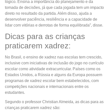
lógico. Ensina a importância do planejamento e da
tomada de decisões, já que cada jogada tem um impacto
direto no resultado da partida. Além disso, ajuda a
desenvolver paciência, resiliência e a capacidade de
lidar com vitórias e derrotas de forma equilibrada”, disse.
Dicas para as crianças
praticarem xadrez:
No Brasil, o ensino de xadrez nas escolas tem crescido,
inclusive com iniciativas de inclusão do jogo no currículo
escolar como atividade extracurricular. Países como os
Estados Unidos, a Rússia e alguns da Europa possuem
programas de xadrez escolar bem estabelecidos, com
competições nacionais e internacionais entre os
estudantes.
Segundo o professor Christian Almeida, as dicas para as
crianças praticarem xadrez são: