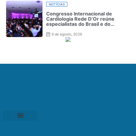
NOTÍCIAS
Congresso Internacional de
Cardiologia Rede D’Or reúne
especialistas do Brasil e do
exterior no Rio de Janeiro
6 de agosto, 2026