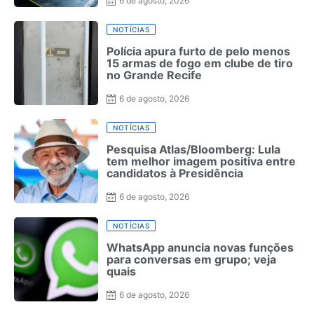
6 de agosto, 2026
NOTÍCIAS
Polícia apura furto de pelo menos
15 armas de fogo em clube de tiro
no Grande Recife
6 de agosto, 2026
NOTÍCIAS
Pesquisa Atlas/Bloomberg: Lula
tem melhor imagem positiva entre
candidatos à Presidência
6 de agosto, 2026
NOTÍCIAS
WhatsApp anuncia novas funções
para conversas em grupo; veja
quais
6 de agosto, 2026