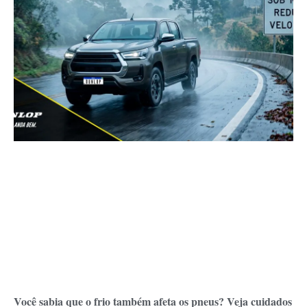
Você sabia que o frio também afeta os pneus? Veja cuidados