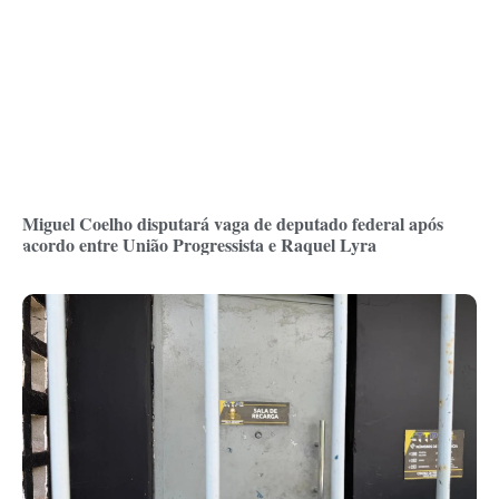
Miguel Coelho disputará vaga de deputado federal após
acordo entre União Progressista e Raquel Lyra