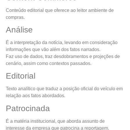
Conteúdo editorial que oferece ao leitor ambiente de
compras.
Análise
É a interpretação da notícia, levando em consideração
informações que vão além dos fatos narrados.
Faz uso de dados, traz desdobramentos e projeções de
cenário, assim como contextos passados.
Editorial
Texto analítico que traduz a posição oficial do veículo em
relação aos fatos abordados.
Patrocinada
É a matéria institucional, que aborda assunto de
interesse da empresa que patrocina a reportagem.