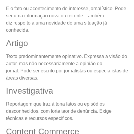
É o fato ou acontecimento de interesse jornalístico. Pode
ser uma informação nova ou recente. Também
diz respeito a uma novidade de uma situação já
conhecida.
Artigo
Texto predominantemente opinativo. Expressa a visão do
autor, mas não necessariamente a opinião do
jornal. Pode ser escrito por jornalistas ou especialistas de
áreas diversas.
Investigativa
Reportagem que traz à tona fatos ou episódios
desconhecidos, com forte teor de denúncia. Exige
técnicas e recursos específicos.
Content Commerce