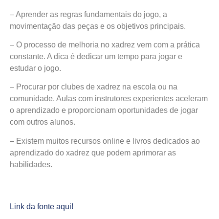
– Aprender as regras fundamentais do jogo, a
movimentação das peças e os objetivos principais.
– O processo de melhoria no xadrez vem com a prática
constante. A dica é dedicar um tempo para jogar e
estudar o jogo.
– Procurar por clubes de xadrez na escola ou na
comunidade. Aulas com instrutores experientes aceleram
o aprendizado e proporcionam oportunidades de jogar
com outros alunos.
– Existem muitos recursos online e livros dedicados ao
aprendizado do xadrez que podem aprimorar as
habilidades.
Link da fonte aqui!