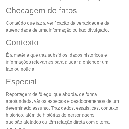
Checagem de fatos
Conteúdo que faz a verificação da veracidade e da
autencidade de uma informação ou fato divulgado.
Contexto
É a matéria que traz subsídios, dados históricos e
informações relevantes para ajudar a entender um
fato ou notícia.
Especial
Reportagem de fôlego, que aborda, de forma
aprofundada, vários aspectos e desdobramentos de um
determinado assunto. Traz dados, estatísticas, contexto
histórico, além de histórias de personagens
que são afetados ou têm relação direta com o tema
abordado.