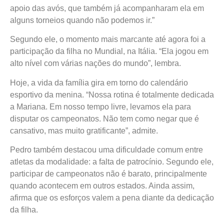
apoio das avós, que também já acompanharam ela em
alguns torneios quando não podemos ir.”
Segundo ele, o momento mais marcante até agora foi a
participação da filha no Mundial, na Itália. “Ela jogou em
alto nível com várias nações do mundo”, lembra.
Hoje, a vida da família gira em torno do calendário
esportivo da menina. “Nossa rotina é totalmente dedicada
a Mariana. Em nosso tempo livre, levamos ela para
disputar os campeonatos. Não tem como negar que é
cansativo, mas muito gratificante”, admite.
Pedro também destacou uma dificuldade comum entre
atletas da modalidade:
a falta de patrocínio
. Segundo ele,
participar de campeonatos não é barato, principalmente
quando acontecem em outros estados. Ainda assim,
afirma que os esforços valem a pena diante da dedicação
da filha.