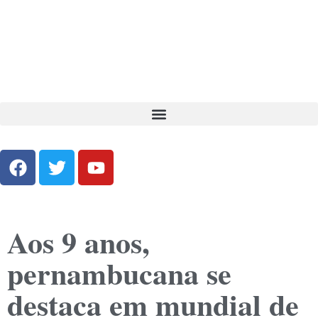
Aos 9 anos,
pernambucana se
destaca em mundial de