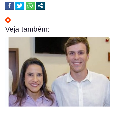
Veja também: