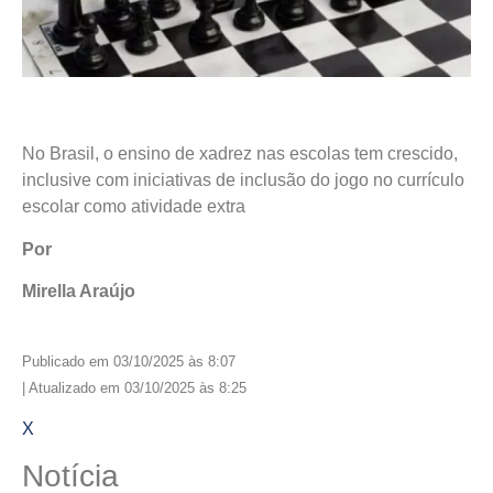
No Brasil, o ensino de xadrez nas escolas tem crescido,
inclusive com iniciativas de inclusão do jogo no currículo
escolar como atividade extra
Por
Mirella Araújo
Publicado em 03/10/2025 às 8:07
| Atualizado em 03/10/2025 às 8:25
X
Notícia