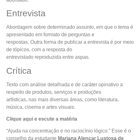
Entrevista
Abordagem sobre determinado assunto, em que o tema é
apresentado em formato de perguntas e
respostas. Outra forma de publicar a entrevista é por meio
de tópicos, com a resposta do
entrevistado reproduzida entre aspas.
Crítica
Texto com análise detalhada e de caráter opinativo a
respeito de produtos, serviços e produções
artísticas, nas mais diversas áreas, como literatura,
música, cinema e artes visuais.
Clique aqui e escute a matéria
“Ajuda na concentração e no raciocínio lógico.” Esse é o
conselho da estudante
Mariana Alencar Lustosa de