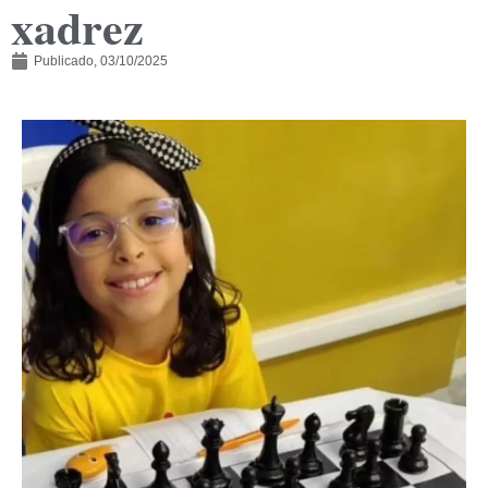
xadrez
Publicado,
03/10/2025