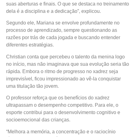
suas aberturas e finais. O que se destaca no treinamento
dela é a disciplina e a dedicação”, explicou.
Segundo ele, Mariana se envolve profundamente no
processo de aprendizado, sempre questionando as
razões por trás de cada jogada e buscando entender
diferentes estratégias.
Christian conta que percebeu o talento da menina logo
no início, mas não imaginava que sua evolução seria tão
rápida. Embora o ritmo de progresso no xadrez seja
imprevisível, ficou impressionado ao vê-la conquistar
uma titulação tão jovem.
O professor reforça que os benefícios do xadrez
ultrapassam o desempenho competitivo. Para ele, o
esporte contribui para o desenvolvimento cognitivo e
socioemocional das crianças.
“Melhora a memória, a concentração e o raciocínio