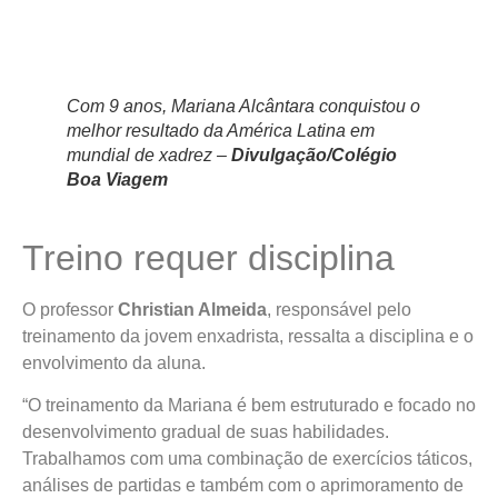
Com 9 anos, Mariana Alcântara conquistou o
melhor resultado da América Latina em
mundial de xadrez –
Divulgação/Colégio
Boa Viagem
Treino requer disciplina
O professor
Christian Almeida
, responsável pelo
treinamento da jovem enxadrista, ressalta a disciplina e o
envolvimento da aluna.
“O treinamento da Mariana é bem estruturado e focado no
desenvolvimento gradual de suas habilidades.
Trabalhamos com uma combinação de exercícios táticos,
análises de partidas e também com o aprimoramento de