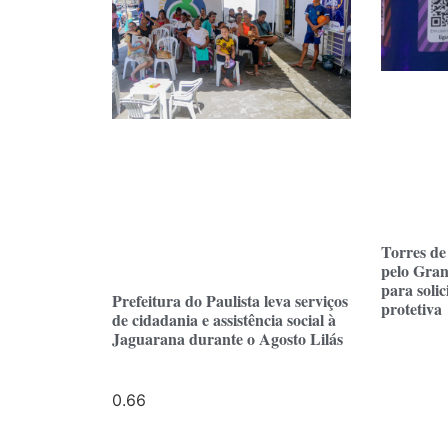
Torres de
pelo Gra
para soli
Prefeitura do Paulista leva serviços
protetiva
de cidadania e assistência social à
Jaguarana durante o Agosto Lilás