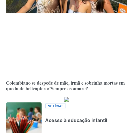
Colombiano se despede de mãe, irmã e sobrinha mortas em
queda de helicóptero:’Sempre as amarei’
NOTÍCIAS
Acesso à educação infantil