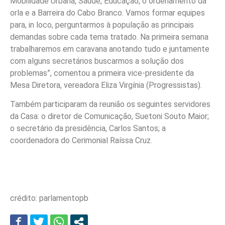
Mobilidade Urbana, Saúde, Educação, o ordenamento da
orla e a Barreira do Cabo Branco. Vamos formar equipes
para, in loco, perguntarmos à população as principais
demandas sobre cada tema tratado. Na primeira semana
trabalharemos em caravana anotando tudo e juntamente
com alguns secretários buscarmos a solução dos
problemas”, comentou a primeira vice-presidente da
Mesa Diretora, vereadora Eliza Virgínia (Progressistas).
Também participaram da reunião os seguintes servidores
da Casa: o diretor de Comunicação, Suetoni Souto Maior;
o secretário da presidência, Carlos Santos; a
coordenadora do Cerimonial Raíssa Cruz.
crédito: parlamentopb