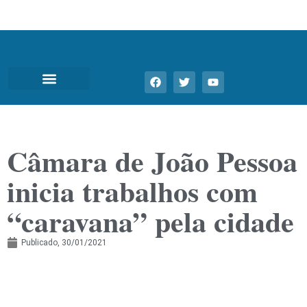
Câmara de João Pessoa
inicia trabalhos com
“caravana” pela cidade
Publicado,
30/01/2021