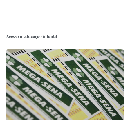
Acesso à educação infantil