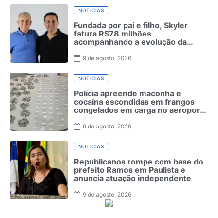
NOTÍCIAS
Fundada por pai e filho, Skyler
fatura R$78 milhões
acompanhando a evolução da
moda masculina
9 de agosto, 2026
NOTÍCIAS
Polícia apreende maconha e
cocaína escondidas em frangos
congelados em carga no aeroporto
de Fernando de Noronha
9 de agosto, 2026
NOTÍCIAS
Republicanos rompe com base do
prefeito Ramos em Paulista e
anuncia atuação independente
9 de agosto, 2026