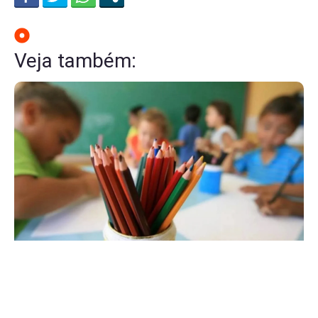
Veja também: