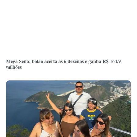
Mega Sena: bolão acerta as 6 dezenas e ganha R$ 164,9
milhões