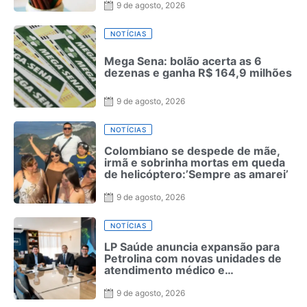
9 de agosto, 2026
NOTÍCIAS
Mega Sena: bolão acerta as 6
dezenas e ganha R$ 164,9 milhões
9 de agosto, 2026
NOTÍCIAS
Colombiano se despede de mãe,
irmã e sobrinha mortas em queda
de helicóptero:’Sempre as amarei’
9 de agosto, 2026
NOTÍCIAS
LP Saúde anuncia expansão para
Petrolina com novas unidades de
atendimento médico e
odontológico
9 de agosto, 2026