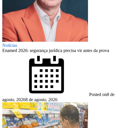
Notícias
Enamed 2026: segurança jurídica precisa vir antes da prova
Posted on
8 de
agosto, 2026
8 de agosto, 2026