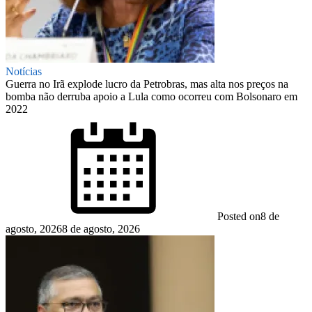
Notícias
Guerra no Irã explode lucro da Petrobras, mas alta nos preços na
bomba não derruba apoio a Lula como ocorreu com Bolsonaro em
2022
Posted on
8 de
agosto, 2026
8 de agosto, 2026