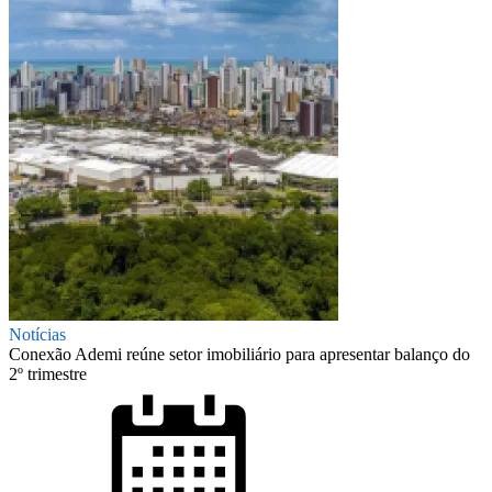
Notícias
Conexão Ademi reúne setor imobiliário para apresentar balanço do
2º trimestre