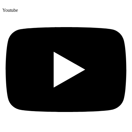
Youtube