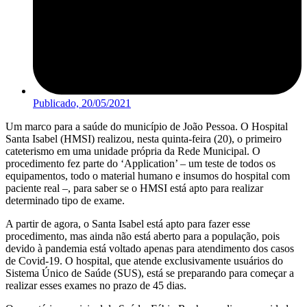
Publicado,
20/05/2021
Um marco para a saúde do município de João Pessoa. O Hospital
Santa Isabel (HMSI) realizou, nesta quinta-feira (20), o primeiro
cateterismo em uma unidade própria da Rede Municipal. O
procedimento fez parte do ‘Application’ – um teste de todos os
equipamentos, todo o material humano e insumos do hospital com
paciente real –, para saber se o HMSI está apto para realizar
determinado tipo de exame.
A partir de agora, o Santa Isabel está apto para fazer esse
procedimento, mas ainda não está aberto para a população, pois
devido à pandemia está voltado apenas para atendimento dos casos
de Covid-19. O hospital, que atende exclusivamente usuários do
Sistema Único de Saúde (SUS), está se preparando para começar a
realizar esses exames no prazo de 45 dias.