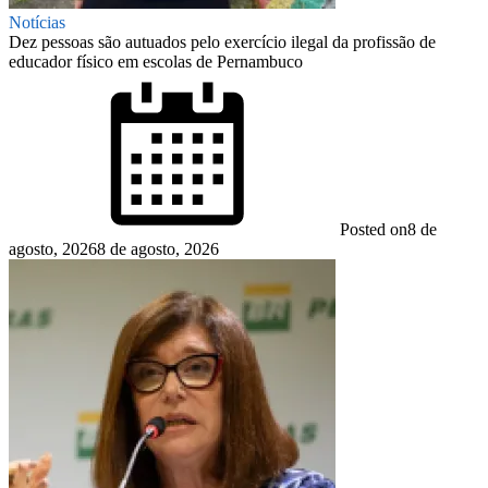
Notícias
Dez pessoas são autuados pelo exercício ilegal da profissão de
educador físico em escolas de Pernambuco
Posted on
8 de
agosto, 2026
8 de agosto, 2026