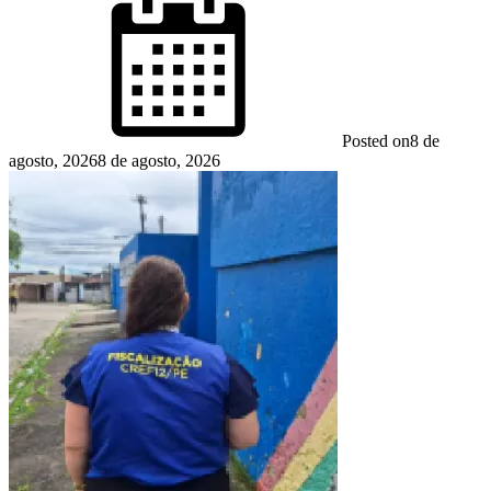
Posted on
8 de
agosto, 2026
8 de agosto, 2026