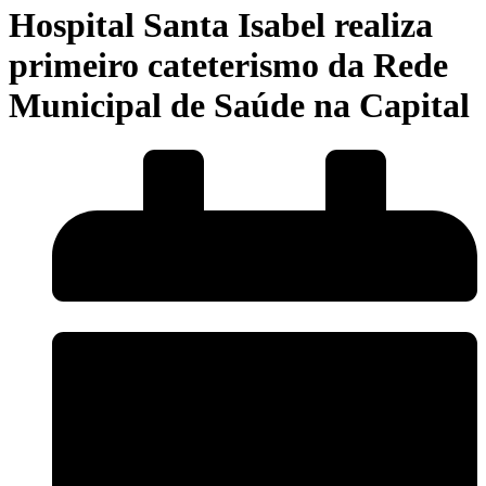
Hospital Santa Isabel realiza
primeiro cateterismo da Rede
Municipal de Saúde na Capital