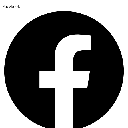
Facebook