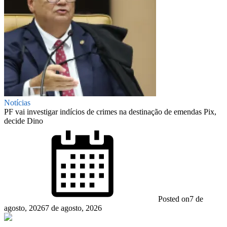
Notícias
PF vai investigar indícios de crimes na destinação de emendas Pix,
decide Dino
Posted on
7 de
agosto, 2026
7 de agosto, 2026