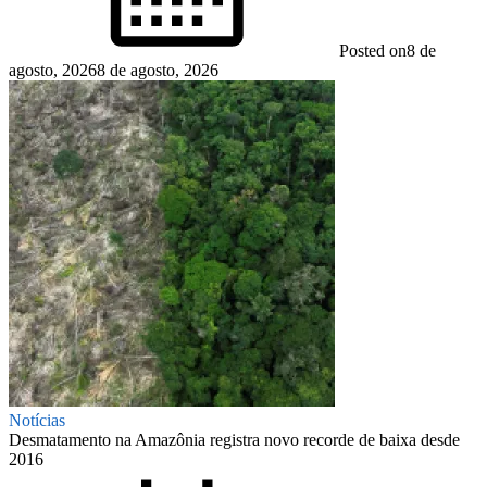
Posted on
8 de
agosto, 2026
8 de agosto, 2026
Notícias
Desmatamento na Amazônia registra novo recorde de baixa desde
2016