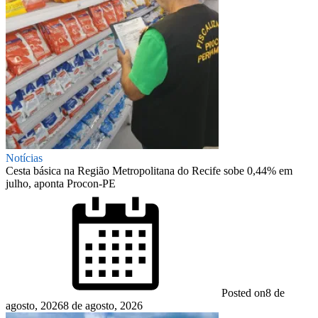
Notícias
Cesta básica na Região Metropolitana do Recife sobe 0,44% em
julho, aponta Procon-PE
Posted on
8 de
agosto, 2026
8 de agosto, 2026