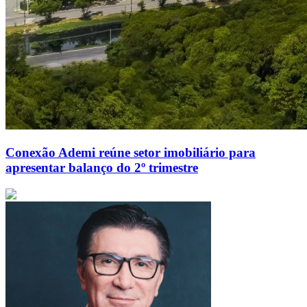
Conexão Ademi reúne setor imobiliário para
apresentar balanço do 2º trimestre