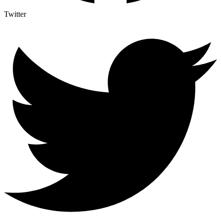
Twitter