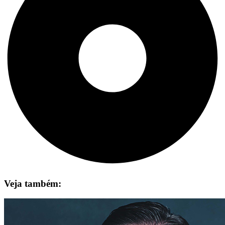
Veja também: