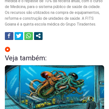
medida é o repasse de 10% da receita anual, com o curso
de Medicina, para o sistema público de saúde da cidade.
Os recursos são utilizados na compra de equipamentos,
reforma e construção de unidades de saúde.
A FITS
Goiana é a quinta
escola médica do Grupo Tiradentes.
Veja também: