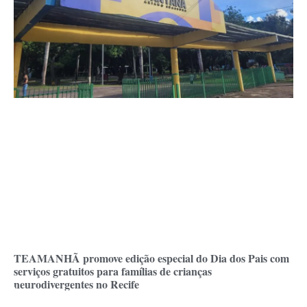
TEAMANHÃ promove edição especial do Dia dos Pais com
serviços gratuitos para famílias de crianças
neurodivergentes no Recife