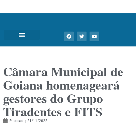
Câmara Municipal de
Goiana homenageará
gestores do Grupo
Tiradentes e FITS
Publicado,
21/11/2022