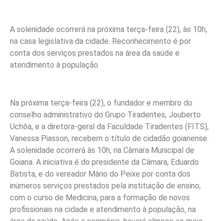
A solenidade ocorrerá na próxima terça-feira (22), às 10h,
na casa legislativa da cidade. Reconhecimento é por
conta dos serviços prestados na área da saúde e
atendimento à população
Na próxima terça-feira (22), o
fundador e membro do
conselho administrativo do Grupo Tiradentes, Jouberto
Uchôa, e a diretora-geral da Faculdade Tiradentes (FITS),
Vanessa Piasson, recebem o título de cidadão goianense.
A solenidade ocorrerá às 10h, na Câmara Municipal de
Goiana. A iniciativa é do presidente da Câmara, Eduardo
Batista, e do vereador Mário do Peixe por conta dos
inúmeros serviços prestados pela instituição de ensino,
com o curso de Medicin
a,
para a formação de novos
profissionais na cidade e atendimento à população, na