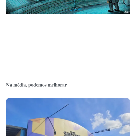
Na média, podemos melhorar