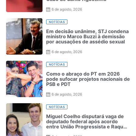
6 de agosto, 2026
NOTÍCIAS
Em decisão unânime, STJ condena
ministro Marco Buzzi à demissão
por acusações de assédio sexual
6 de agosto, 2026
NOTÍCIAS
Como o abraço do PT em 2026
pode sufocar projetos nacionais de
PSB e PDT
6 de agosto, 2026
NOTÍCIAS
Miguel Coelho disputará vaga de
deputado federal após acordo
entre União Progressista e Raquel
Lyra