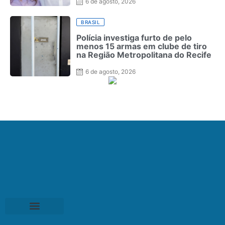
6 de agosto, 2026
BRASIL
Polícia investiga furto de pelo
menos 15 armas em clube de tiro
na Região Metropolitana do Recife
6 de agosto, 2026