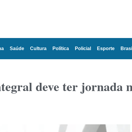
na
Saúde
Cultura
Política
Policial
Esporte
Brasi
tegral deve ter jornada 