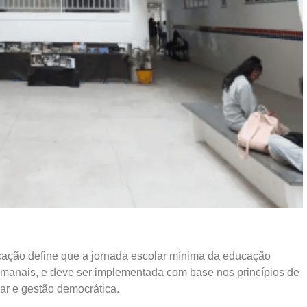
ação define que a jornada escolar mínima da educação
semanais, e deve ser implementada com base nos princípios de
lar e gestão democrática.