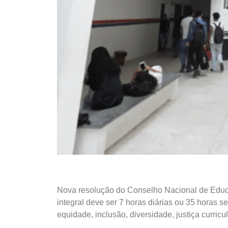
Nova resolução do Conselho Nacional de Educ
integral deve ser 7 horas diárias ou 35 horas 
equidade, inclusão, diversidade, justiça curricu