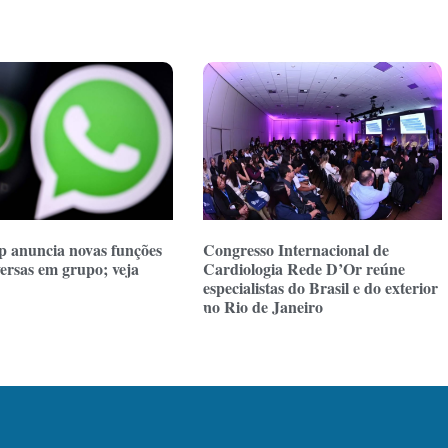
 anuncia novas funções
Congresso Internacional de
ersas em grupo; veja
Cardiologia Rede D’Or reúne
especialistas do Brasil e do exterior
no Rio de Janeiro