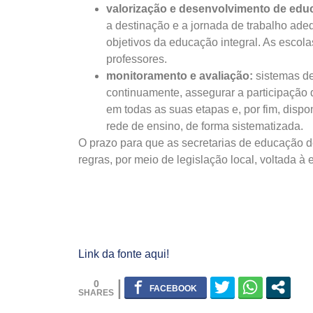
valorização e desenvolvimento de ed
a destinação e a jornada de trabalho ad
objetivos da educação integral. As esco
professores.
monitoramento e avaliação:
sistemas de
continuamente, assegurar a participação
em todas as suas etapas e, por fim, dispo
rede de ensino, de forma sistematizada.
O prazo para que as secretarias de educação d
regras, por meio de legislação local, voltada à
Link da fonte aqui!
0